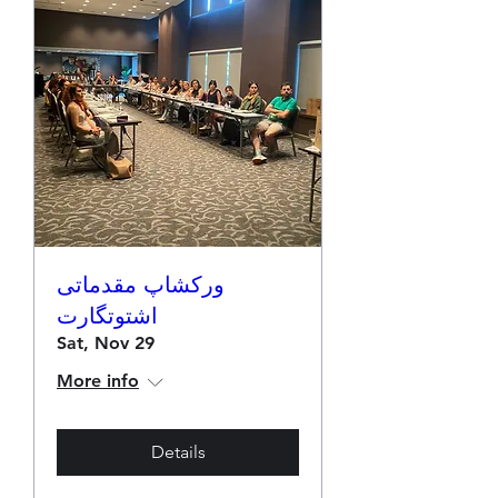
ورکشاپ مقدماتی
اشتوتگارت
Sat, Nov 29
More info
Details