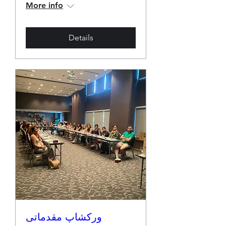
More info
Details
ورکشاپ مقدماتی