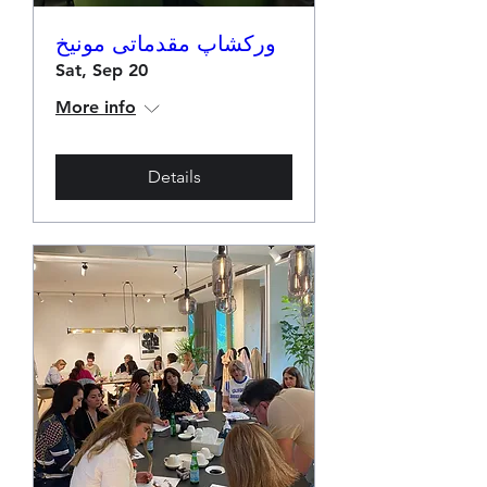
ورکشاپ مقدماتی مونیخ
Sat, Sep 20
More info
Details