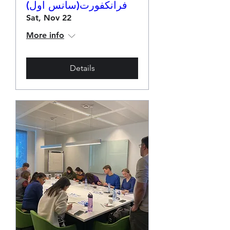
فرانکفورت(سانس اول)
Sat, Nov 22
More info
Details