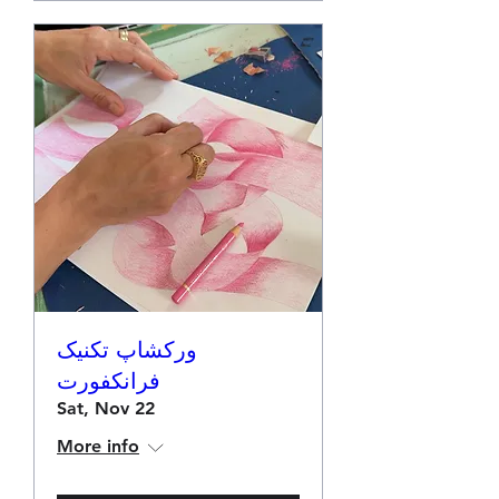
ورکشاپ تکنیک
فرانکفورت
Sat, Nov 22
More info