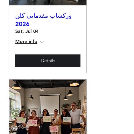
ورکشاپ مقدماتی کلن
2026
Sat, Jul 04
More info
Details