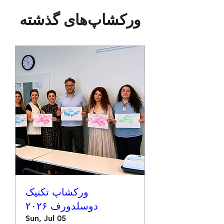
ورکشاپ‌های گذشته
ورکشاپ تکنیک
دوسلدورف ۲۰۲۶
Sun, Jul 05