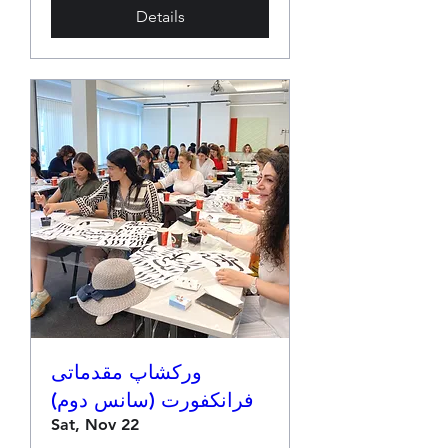
Details
ورکشاپ مقدماتی
فرانکفورت (سانس دوم)
Sat, Nov 22