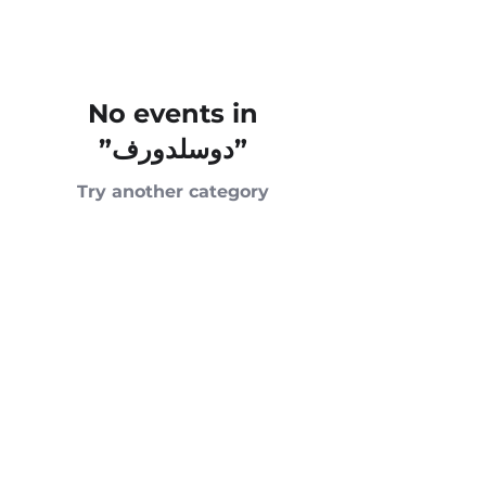
No events in
”دوسلدورف”
Try another category