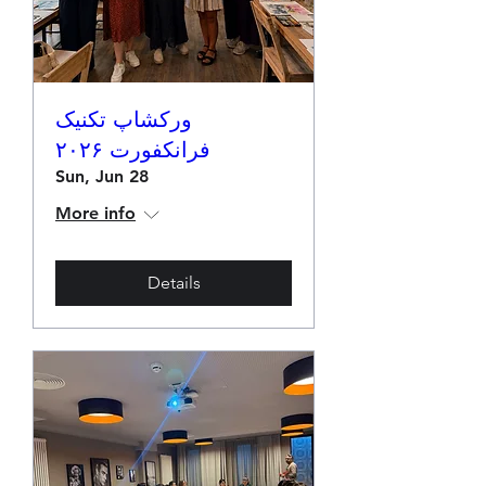
ورکشاپ تکنیک
فرانکفورت ۲۰۲۶
Sun, Jun 28
More info
Details