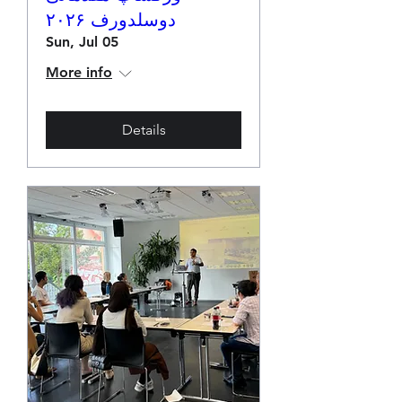
دوسلدورف ۲۰۲۶
Sun, Jul 05
More info
Details