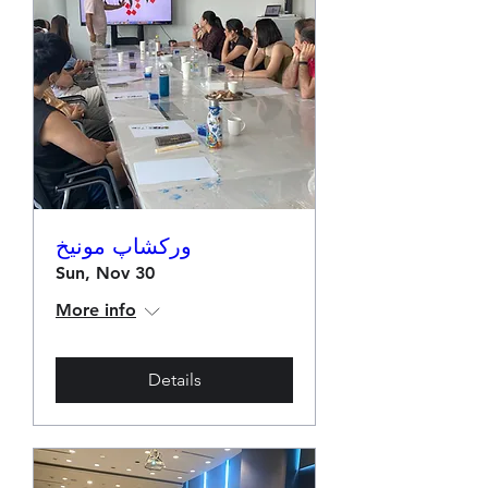
ورکشاپ مونیخ
Sun, Nov 30
More info
Details