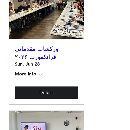
ورکشاپ مقدماتی
فرانکفورت ۲۰۲۶
Sun, Jun 28
More info
Details