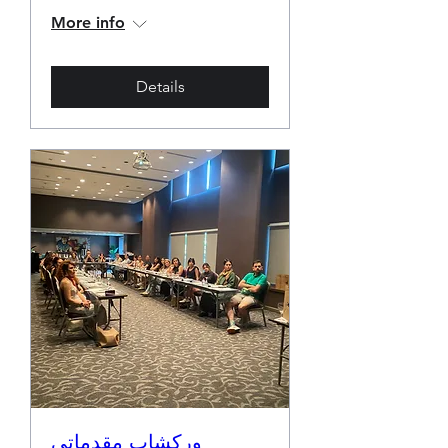
More info
Details
ورکشاپ مقدماتی