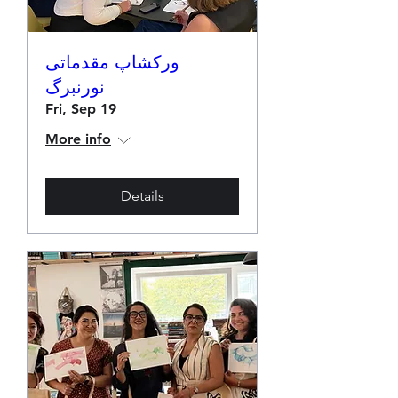
ورکشاپ مقدماتی
نورنبرگ
Fri, Sep 19
More info
Details