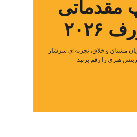
 مقدماتی
۲۰۲۶
یان مشتاق و خلاق، تجربه‌ای سرشار