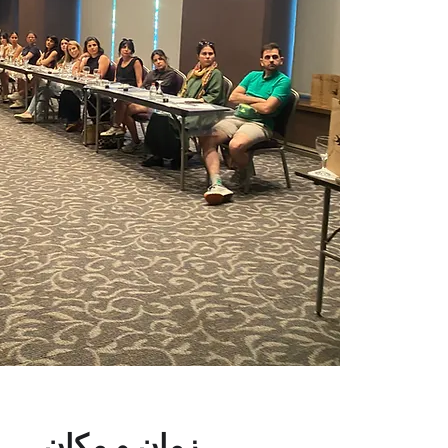
زمان و مکان