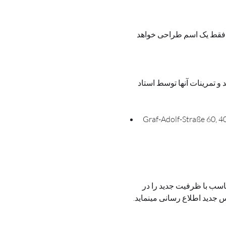
 فقط یک اسم طراحی خواهد 
 و تمرینات آنها توسط استاد 
Graf-Adolf-Straße 60, 
ناسب با ظرفیت جدید را در 
جدید اطلاع رسانی مینماید. 