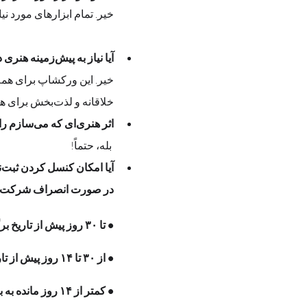
خیر. تمام ابزارهای مورد نیاز  ت
آیا نیاز به پیش‌زمینه هنری دارم؟
خلاقانه و لذت‌بخش برای همه شرکت‌کنندگان است
اثر هنری‌ای که می‌سازم را می‌توانم با خودم ببرم؟
 بله، حتماً! 
آیا امکان کنسل کردن ثبت‌نام وجود دارد؟
در صورت انصراف شرکت‌کننده:
• تا ۳۰ روز پیش از تاریخ برگزاری: ۱۰۰٪ مبلغ پرداختی بازپرداخت می‌شود.
• از ۳۰ تا ۱۴ روز پیش از تاریخ برگزاری: ۵۰٪ مبلغ پرداختی بازپرداخت می‌شود.
• کمتر از ۱۴ روز مانده به برگزاری رویداد: هیچ مبلغی بازپرداخت نخواهد شد.