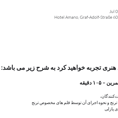
Jul 
Hotel Amano, Graf-Adolf-Straße 60
 هنری تجربه خواهید کرد به شرح زیر می باشد:
۱۰۵ دقیقه
، 
رنج و نحوه اجرای آن توسط قلم های مخصوص ترنج
ی پازلی