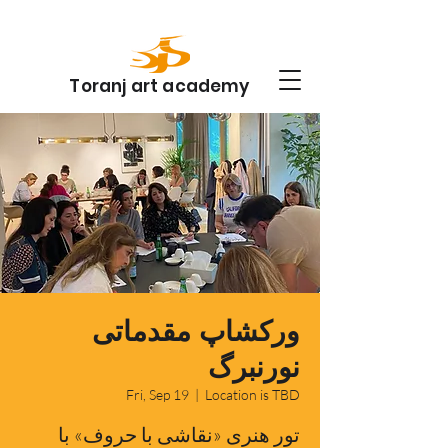
Toranj art academy
ورکشاپ مقدماتی
نورنبرگ
Fri, Sep 19
  |  
Location is TBD
تور هنری «نقاشی با حروف» با