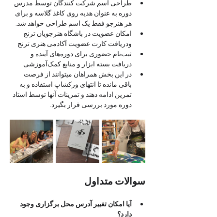
طراحی اسم شرکت کنندگان توسط مدرس 
دوره به عنوان هدیه روی کاغذ گلاسه و برای 
هر هنرجو فقط یک اسم طراحی خواهد شد.
امکان عضویت در باشگاه هنرجویان ترنج 
ودریافت کارت عضویت آکادمی هنری ترنج 
ثبت‌نام حضوری برای دوره‌های آینده و 
دریافت بسته ابزار و منابع کمک‌آموزشی
در این بخش همراهان میتوانند از فرصت 
باقی مانده تا انتهای ورکشاپ استفاده و به 
تمرین ادامه دهند و تمرینات آنها توسط استاد 
دوره مورد بررسی قرار بگیرد.
سوالات متداول
آیا امکان تغییر آدرس محل برگزاری وجود 
دارد؟