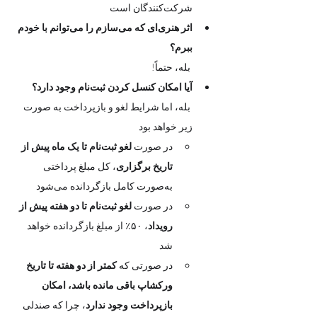
شرکت‌کنندگان است
اثر هنری‌ای که می‌سازم را می‌توانم با خودم 
ببرم؟
 بله، حتماً! 
آیا امکان کنسل کردن ثبت‌نام وجود دارد؟
 بله، اما شرایط لغو و بازپرداخت به صورت 
زیر خواهد بود
در صورت 
لغو ثبت‌نام تا یک ماه پیش از 
تاریخ برگزاری
، کل مبلغ پرداختی 
به‌صورت کامل بازگردانده می‌شود
در صورت 
لغو ثبت‌نام تا دو هفته پیش از 
رویداد
، ۵۰٪ از مبلغ بازگردانده خواهد 
شد
در صورتی که 
کمتر از دو هفته تا تاریخ 
ورکشاپ باقی مانده باشد، امکان 
بازپرداخت وجود ندارد
، چرا که صندلی 