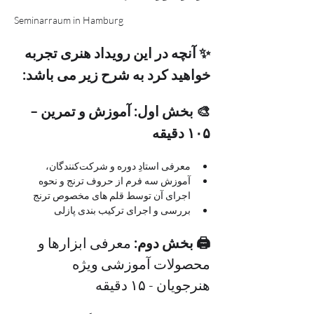
Seminarraum in Hamburg
✨ آنچه در این رویداد هنری تجربه 
خواهید کرد به شرح زیر می باشد:
🎨 بخش اول: آموزش و تمرین – 
۱۰۵ دقیقه
معرفی استادِ دوره و شرکت‌کنندگان، 
آموزش سه فرم از حروف ترنج و نحوه 
اجرای آن توسط قلم های مخصوص ترنج
بررسی و اجرای ترکیب بندی پازلی
🖨 بخش دوم: 
معرفی ابزارها و 
محصولات آموزشی ویژه 
هنرجویان - ۱۵ دقیقه