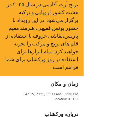
ترنج آرت آکادمی در سال ۲۰۲۵ در
هشت کشور اروپایی و ترکیه
برگزار می‌شود. در این رویداد با
حضور یونس فقیهی، هنرمند مقیم
پاریس،نقاشی حروف با استفاده از
قلم های ترنج و مرکب را تجربه
خواهید کرد. تمام ابزارها برای
استفاده در روز ورکشاپ برای شما
زمان و مکان
Sep 19, 2025, 11:00 AM – 1:00 PM
Location is TBD
درباره ورکشاپ