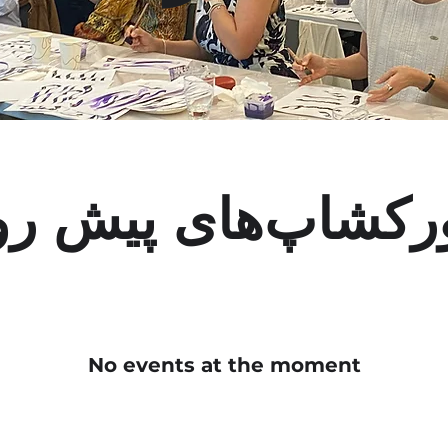
رکشاپ‌های پیش رو
No events at the moment