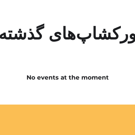
رکشاپ‌های گذشته
No events at the moment