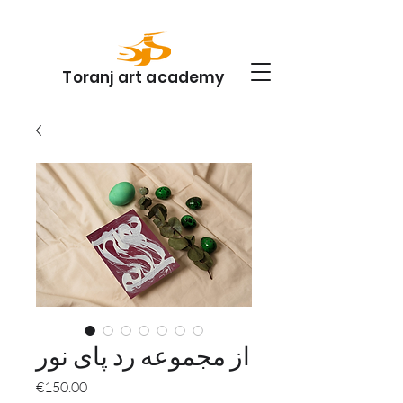
Toranj art academy
از مجموعه رد پای نور
Price
€150.00