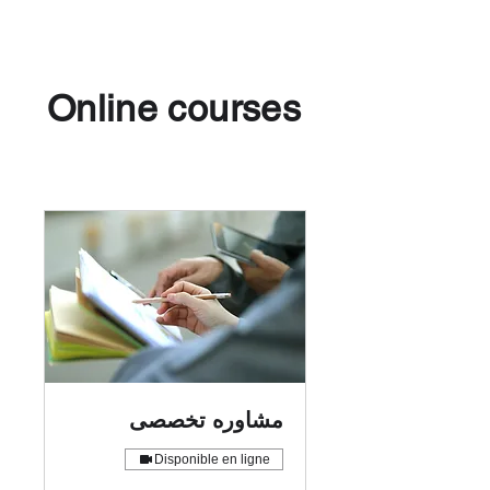
Online courses
مشاوره تخصصی
Disponible en ligne