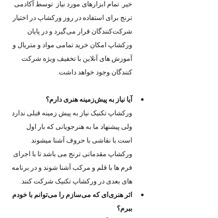
خیر. تمام ابزارهای مورد نیاز  توسط آکادمی 
ترنج برای استفاده در روز ورکشاپ در اختیار 
شرکت‌کنندگان قرار می‌گیرد و در پایان 
ورکشاپ امکان خرید تمامی مواد و متریال و 
آموزش های آنلاین با تخفیف ویژه شرکت 
کنندگان وجود خواهد داشت.
آیا نیاز به پیش‌زمینه هنری دارم؟
ورکشاپ تکنیک نیاز به پیش زمینه قبلی ندارد 
ولی پیشنهاد ما به هنرجویانی که بار اول 
است با نقاشی با حروف آشنا میشوند 
ورکشاپ مقدماتی ترنج می باشد تا با اجرای 
فرم ها با قلم و مرکب آشنا شوند و در برنامه 
های بعدی در ورکشاپ تکنیک شرکت کنند.
اثر هنری‌ای که می‌سازم را می‌توانم با خودم 
ببرم؟