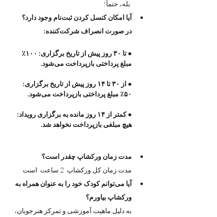
 بله، حتماً! 
آیا امکان کنسل کردن ثبت‌نام وجود دارد؟
در صورت انصراف شرکت‌کننده:
• تا ۳۰ روز پیش از تاریخ برگزاری: ۱۰۰٪ 
مبلغ پرداختی بازپرداخت می‌شود.
• از ۳۰ تا ۱۴ روز پیش از تاریخ برگزاری: 
۵۰٪ مبلغ پرداختی بازپرداخت می‌شود.
• کمتر از ۱۴ روز مانده به برگزاری رویداد: 
هیچ مبلغی بازپرداخت نخواهد شد.
مدت زمان ورکشاپ چقدر است؟
مدت زمان کل ورکشاپ  2 ساعت  است 
آیا می‌توانم کودک خود را به عنوان همراه به 
ورکشاپ بیاورم؟
به دلیل ماهیت آموزشی و تمرکز هنرجویان، 