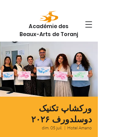
Académie des
Beaux-Arts de Toranj
ورکشاپ تکنیک
دوسلدورف ۲۰۲۶
dim. 05 juil.
  |  
Hotel Amano