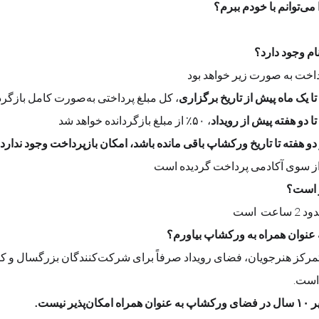
پرداخت به صورت زیر خواهد بود
، کل مبلغ پرداختی به‌صورت کامل بازگردانده می‌شود
، ۵۰٪ از مبلغ بازگردانده خواهد شد
 دو هفته تا تاریخ ورکشاپ باقی مانده باشد، امکان بازپرداخت وجود ندارد
 است؟
است 
 است.
 نیست.