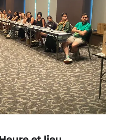
Heure et lieu