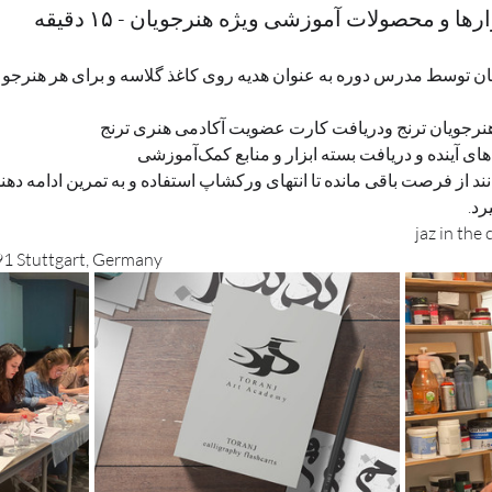
ها و محصولات آموزشی ویژه هنرجویان - ۱۵ دقیقه
توسط مدرس دوره به عنوان هدیه روی کاغذ گلاسه و برای هر هنرجو
نرجویان ترنج ودریافت کارت عضویت آکادمی هنری ترنج 
د از فرصت باقی مانده تا انتهای ورکشاپ استفاده و به تمرین ادامه دهند
رد.
1 Stuttgart, Germany