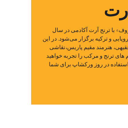
رت
وف» با ترنج آرت آکادمی در سال
روپایی و ترکیه برگزار می‌شود. در این
قیهی، هنرمند مقیم پاریس،نقاشی
 های ترنج و مرکب را تجربه خواهید
 استفاده در روز ورکشاپ برای شما