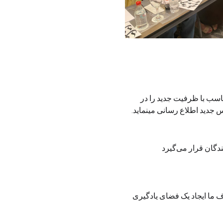
ناسب با ظرفیت جدید را در 
جدید اطلاع رسانی مینماید. 
د مبتدی و چه کسانی که تجربه‌ی هنری دارند. هدف ما ایجاد یک فضای یادگیری 