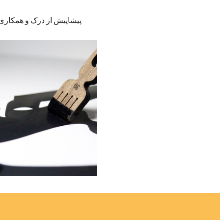
پیشاپیش از درک و همکاری