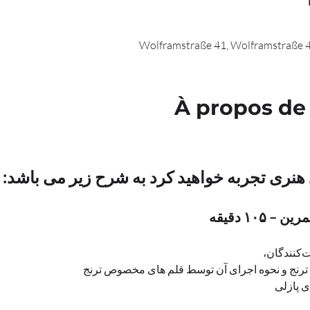
Wolframstraße 41, Wolframstraße 4
À propos de
 هنری تجربه خواهید کرد به شرح زیر می باشد:
۱۰۵ دقیقه
، 
رنج و نحوه اجرای آن توسط قلم های مخصوص ترنج
ی پازلی