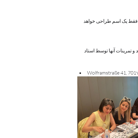
 فقط یک اسم طراحی خواهد 
 و تمرینات آنها توسط استاد 
Wolframstraße 41, 7019