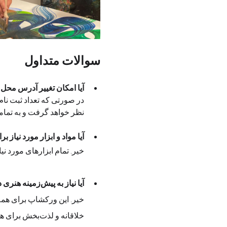
سوالات متداول
آیا امکان تغییر آدرس محل
در صورتی که تعداد ثبت نام
نظر خواهد گرفت و به تمام
آیا مواد و ابزار مورد نیاز 
خیر. تمام ابزارهای مورد نیاز  ت
آیا نیاز به پیش‌زمینه هنری دارم؟
خلاقانه و لذت‌بخش برای همه شرکت‌کنندگان است