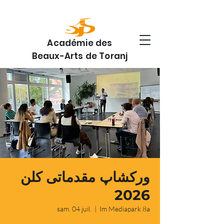
Académie des
Beaux-Arts de Toranj
ورکشاپ مقدماتی کلن
2026
sam. 04 juil.
  |  
Im Mediapark 8a