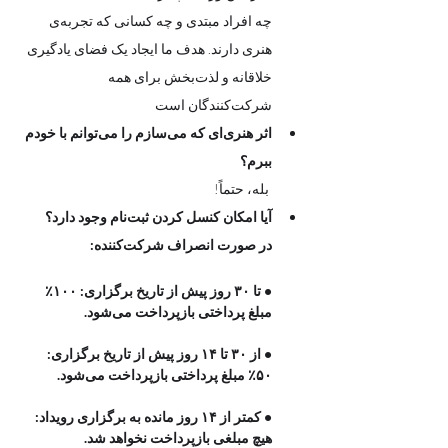
چه افراد مبتدی و چه کسانی که تجربه‌ی 
هنری دارند. هدف ما ایجاد یک فضای یادگیری 
خلاقانه و لذت‌بخش برای همه 
شرکت‌کنندگان است
اثر هنری‌ای که می‌سازم را می‌توانم با خودم 
ببرم؟
 بله، حتماً! 
آیا امکان کنسل کردن ثبت‌نام وجود دارد؟
در صورت انصراف شرکت‌کننده:
• تا ۳۰ روز پیش از تاریخ برگزاری: ۱۰۰٪ 
مبلغ پرداختی بازپرداخت می‌شود.
• از ۳۰ تا ۱۴ روز پیش از تاریخ برگزاری: 
۵۰٪ مبلغ پرداختی بازپرداخت می‌شود.
• کمتر از ۱۴ روز مانده به برگزاری رویداد: 
هیچ مبلغی بازپرداخت نخواهد شد.