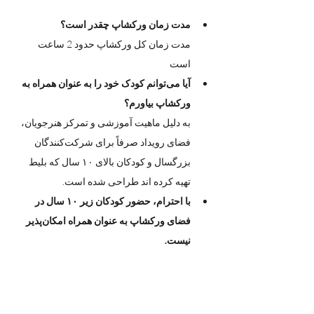
مدت زمان ورکشاپ چقدر است؟
مدت زمان کل ورکشاپ حدود 2 ساعت  
است 
آیا می‌توانم کودک خود را به عنوان همراه به 
ورکشاپ بیاورم؟
به دلیل ماهیت آموزشی و تمرکز هنرجویان، 
فضای رویداد صرفاً برای شرکت‌کنندگان 
بزرگسال و کودکان بالای ۱۰ سال که بلیط 
تهیه کرده اند طراحی شده است.
با احترام، حضور کودکان زیر ۱۰ سال در 
فضای ورکشاپ به عنوان همراه امکان‌پذیر 
نیست.
پیشاپیش از درک و همکاری شما 
سپاسگزاریم