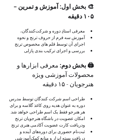
🎨 بخش اول: آموزش و تمرین – 
۱۰۵ دقیقه
معرفی استادِ دوره و شرکت‌کنندگان، 
آموزش سه فرم از حروف ترنج و نحوه 
اجرای آن توسط قلم های مخصوص ترنج
بررسی و اجرای ترکیب بندی پازلی
🖨 بخش دوم: 
معرفی ابزارها و 
محصولات آموزشی ویژه 
هنرجویان - ۱۵ دقیقه
طراحی اسم شرکت کنندگان توسط مدرس 
دوره به عنوان هدیه روی کاغذ گلاسه و برای 
هر هنرجو فقط یک اسم طراحی خواهد شد.
امکان عضویت در باشگاه هنرجویان ترنج 
ودریافت کارت عضویت آکادمی هنری ترنج 
ثبت‌نام حضوری برای دوره‌های آینده و 
دریافت بسته ابزار و منابع کمک‌آموزشی