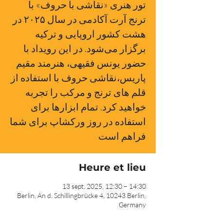
تور هنری «نقاشی با حروف» با
ترنج آرت آکادمی در سال ۲۰۲۵ در
هشت کشور اروپایی و ترکیه
برگزار می‌شود. در این رویداد با
حضور یونس فقیهی، هنرمند مقیم
پاریس،نقاشی حروف با استفاده از
قلم های ترنج و مرکب را تجربه
خواهید کرد. تمام ابزارها برای
استفاده در روز ورکشاپ برای شما
Heure et lieu
13 sept. 2025, 12:30 – 14:30
Berlin, An d. Schillingbrücke 4, 10243 Berlin,
Germany