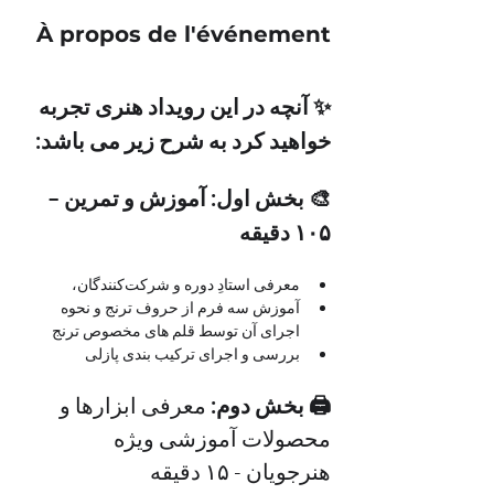
À propos de l'événement
✨ آنچه در این رویداد هنری تجربه 
خواهید کرد به شرح زیر می باشد:
🎨 بخش اول: آموزش و تمرین – 
۱۰۵ دقیقه
معرفی استادِ دوره و شرکت‌کنندگان، 
آموزش سه فرم از حروف ترنج و نحوه 
اجرای آن توسط قلم های مخصوص ترنج
بررسی و اجرای ترکیب بندی پازلی
🖨 بخش دوم: 
معرفی ابزارها و 
محصولات آموزشی ویژه 
هنرجویان - ۱۵ دقیقه