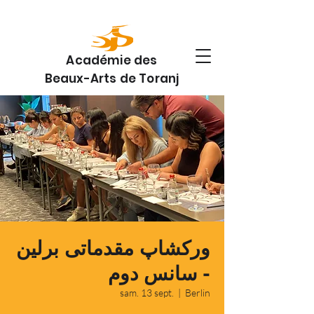
Académie des
Beaux-Arts de Toranj
ورکشاپ مقدماتی برلین
- سانس دوم
sam. 13 sept.
  |  
Berlin