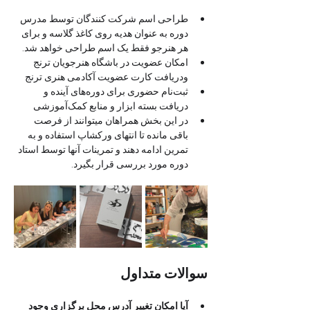
طراحی اسم شرکت کنندگان توسط مدرس 
دوره به عنوان هدیه روی کاغذ گلاسه و برای 
هر هنرجو فقط یک اسم طراحی خواهد شد.
امکان عضویت در باشگاه هنرجویان ترنج 
ودریافت کارت عضویت آکادمی هنری ترنج 
ثبت‌نام حضوری برای دوره‌های آینده و 
دریافت بسته ابزار و منابع کمک‌آموزشی
در این بخش همراهان میتوانند از فرصت 
باقی مانده تا انتهای ورکشاپ استفاده و به 
تمرین ادامه دهند و تمرینات آنها توسط استاد 
دوره مورد بررسی قرار بگیرد.
سوالات متداول
آیا امکان تغییر آدرس محل برگزاری وجود 