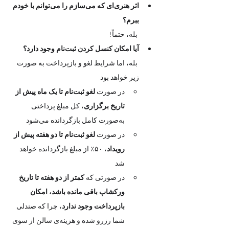
اثر هنری‌ای که می‌سازم را می‌توانم با خودم 
ببرم؟
 بله، حتماً! 
آیا امکان کنسل کردن ثبت‌نام وجود دارد؟
 بله، اما شرایط لغو و بازپرداخت به صورت 
زیر خواهد بود
در صورت 
لغو ثبت‌نام تا یک ماه پیش از 
تاریخ برگزاری
، کل مبلغ پرداختی 
به‌صورت کامل بازگردانده می‌شود
در صورت 
لغو ثبت‌نام تا دو هفته پیش از 
رویداد
، ۵۰٪ از مبلغ بازگردانده خواهد 
شد
در صورتی که 
کمتر از دو هفته تا تاریخ 
ورکشاپ باقی مانده باشد، امکان 
بازپرداخت وجود ندارد
، چرا که صندلی 
شما رزرو شده و هزینه‌ی سالن از سوی 