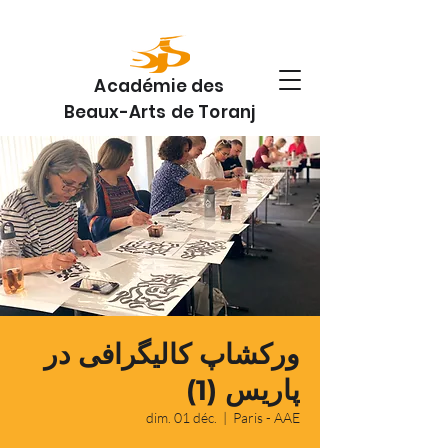
Académie des
Beaux-Arts de Toranj
ورکشاپ کالیگرافی در
پاریس (1)
dim. 01 déc.
  |  
Paris - AAE