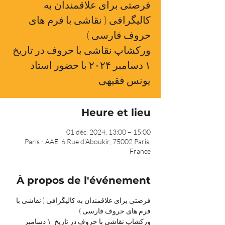
فرصتی برای علاقمندان به
کالیگرافی ( نقاشی با فرم های
حروف فارسی )
ورکشاپ نقاشی با حروف در تاریخ
۱ دسامبر ۲۰۲۴ با حضور استاد
یونس فقیهی
Heure et lieu
01 déc. 2024, 13:00 – 15:00
Paris - AAE, 6 Rue d'Aboukir, 75002 Paris,
France
À propos de l'événement
فرصتی برای علاقمندان به کالیگرافی ( نقاشی با 
فرم های حروف فارسی )
ورکشاپ نقاشی با حروف در تاریخ  ۱ دسامبر 