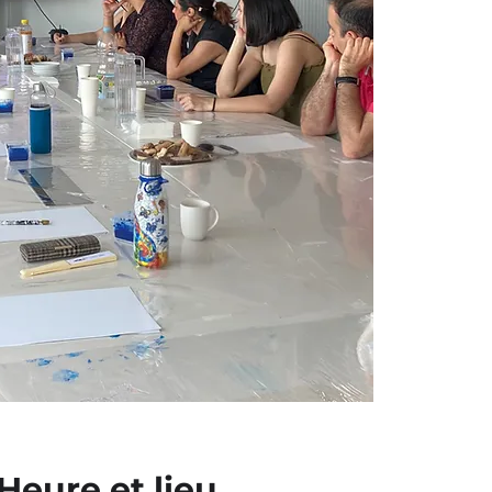
Heure et lieu