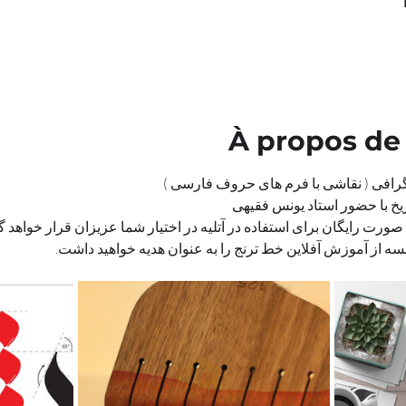
À propos de
گرافی ( نقاشی با فرم های حروف فارسی )
خ با حضور استاد یونس فقیهی
 صورت رایگان برای استفاده در آتلیه در اختیار شما عزیزان قرار خواهد 