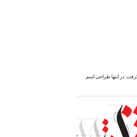
گرفت. در انتها طراحی اسم 