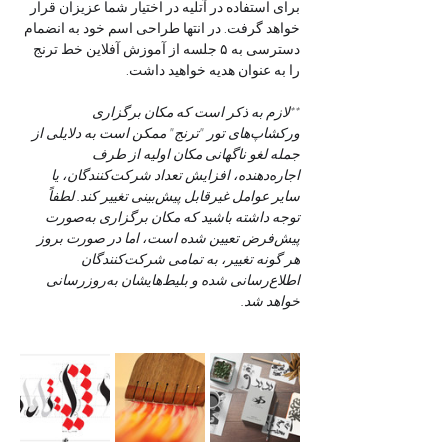
برای استفاده در آتلیه در اختیار شما عزیزان قرار 
خواهد گرفت. در انتها طراحی اسم خود به انضمام 
دسترسی به ۵ جلسه از آموزش آفلاین خط ترنج 
را به عنوان هدیه خواهید داشت.
**لازم به ذکر است که مکان برگزاری 
ورکشاپ‌های تور "ترنج" ممکن است به دلایلی از 
جمله لغو ناگهانی مکان اولیه از طرف 
اجاره‌دهنده، افزایش تعداد شرکت‌کنندگان، یا 
سایر عوامل غیرقابل پیش‌بینی تغییر کند. لطفاً 
توجه داشته باشید که مکان برگزاری به‌صورت 
پیش‌فرض تعیین شده است، اما در صورت بروز 
هر گونه تغییر، به تمامی شرکت‌کنندگان 
اطلاع‌رسانی شده و بلیط‌هایشان به‌روزرسانی 
خواهد شد.