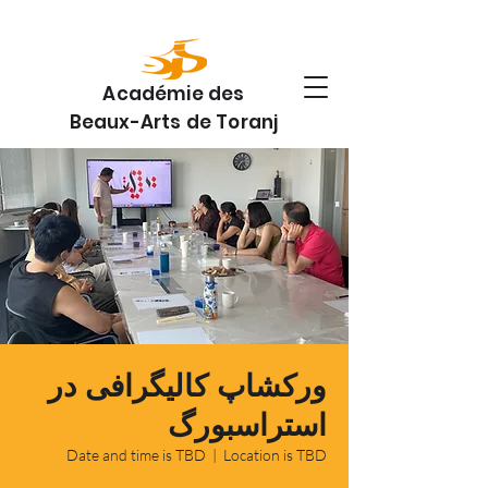
Académie des
Beaux-Arts de Toranj
ورکشاپ کالیگرافی در
استراسبورگ
Date and time is TBD
  |  
Location is TBD