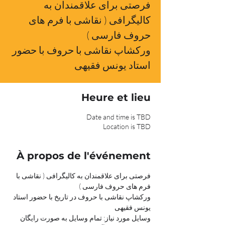
فرصتی برای علاقمندان به
کالیگرافی ( نقاشی با فرم های
حروف فارسی )
ورکشاپ نقاشی با حروف با حضور
استاد یونس فقیهی
Heure et lieu
Date and time is TBD
Location is TBD
À propos de l'événement
فرصتی برای علاقمندان به کالیگرافی ( نقاشی با 
فرم های حروف فارسی )
ورکشاپ نقاشی با حروف در تاریخ با حضور استاد 
یونس فقیهی
وسایل مورد نیاز: تمام وسایل به صورت رایگان 