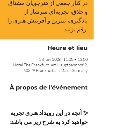
در کنار جمعی از هنرجویان مشتاق
و خلاق، تجربه‌ای سرشار از
یادگیری، تمرین و آفرینش هنری را
رقم بزنید.
Heure et lieu
28 juin 2026, 11:00 – 13:00
Hotel The Frankfurt, Am Hauptbahnhof 2,
60329 Frankfurt am Main, Germany
À propos de l'événement
✨ آنچه در این رویداد هنری تجربه 
خواهید کرد به شرح زیر می باشد: