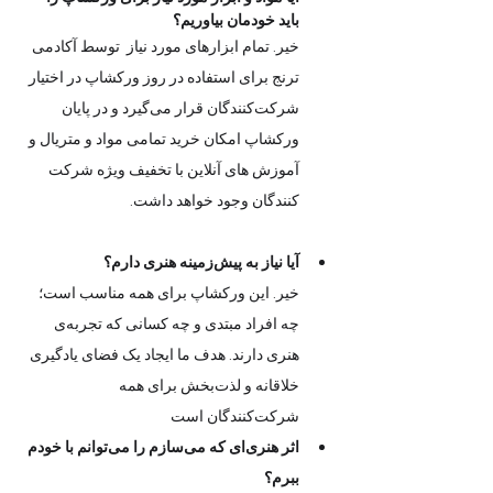
باید خودمان بیاوریم؟
خیر. تمام ابزارهای مورد نیاز  توسط آکادمی 
ترنج برای استفاده در روز ورکشاپ در اختیار 
شرکت‌کنندگان قرار می‌گیرد و در پایان 
ورکشاپ امکان خرید تمامی مواد و متریال و 
آموزش های آنلاین با تخفیف ویژه شرکت 
کنندگان وجود خواهد داشت.
آیا نیاز به پیش‌زمینه هنری دارم؟
خیر. این ورکشاپ برای همه مناسب است؛ 
چه افراد مبتدی و چه کسانی که تجربه‌ی 
هنری دارند. هدف ما ایجاد یک فضای یادگیری 
خلاقانه و لذت‌بخش برای همه 
شرکت‌کنندگان است
اثر هنری‌ای که می‌سازم را می‌توانم با خودم 
ببرم؟