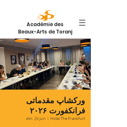
Académie des
Beaux-Arts de Toranj
ورکشاپ مقدماتی
فرانکفورت ۲۰۲۶
dim. 28 juin
  |  
Hotel The Frankfurt