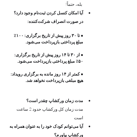
 بله، حتماً! 
آیا امکان کنسل کردن ثبت‌نام وجود دارد؟
در صورت انصراف شرکت‌کننده:
• تا ۳۰ روز پیش از تاریخ برگزاری: ۱۰۰٪ 
مبلغ پرداختی بازپرداخت می‌شود.
• از ۳۰ تا ۱۴ روز پیش از تاریخ برگزاری: 
۵۰٪ مبلغ پرداختی بازپرداخت می‌شود.
• کمتر از ۱۴ روز مانده به برگزاری رویداد: 
هیچ مبلغی بازپرداخت نخواهد شد.
مدت زمان ورکشاپ چقدر است؟
مدت زمان کل ورکشاپ حدود 2 ساعت  
است 
آیا می‌توانم کودک خود را به عنوان همراه به 
ورکشاپ بیاورم؟