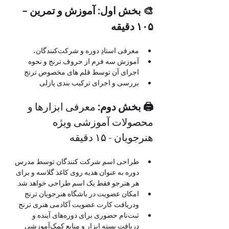
🎨 بخش اول: آموزش و تمرین – 
۱۰۵ دقیقه
معرفی استادِ دوره و شرکت‌کنندگان، 
آموزش سه فرم از حروف ترنج و نحوه 
اجرای آن توسط قلم های مخصوص ترنج
بررسی و اجرای ترکیب بندی پازلی
🖨 بخش دوم: 
معرفی ابزارها و 
محصولات آموزشی ویژه 
هنرجویان - ۱۵ دقیقه
طراحی اسم شرکت کنندگان توسط مدرس 
دوره به عنوان هدیه روی کاغذ گلاسه و برای 
هر هنرجو فقط یک اسم طراحی خواهد شد.
امکان عضویت در باشگاه هنرجویان ترنج 
ودریافت کارت عضویت آکادمی هنری ترنج 
ثبت‌نام حضوری برای دوره‌های آینده و 
دریافت بسته ابزار و منابع کمک‌آموزشی