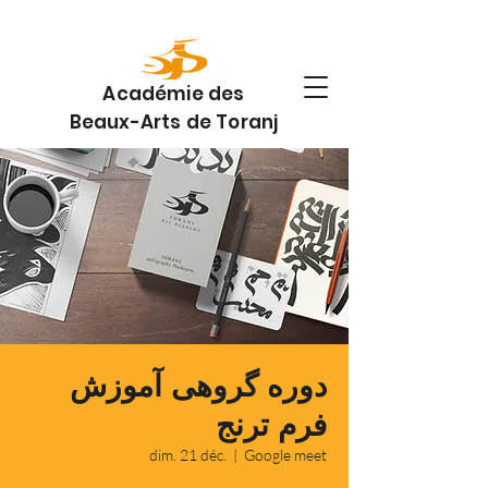
Académie des
Beaux-Arts de Toranj
دوره گروهی آموزش
فرم ترنج
dim. 21 déc.
  |  
Google meet