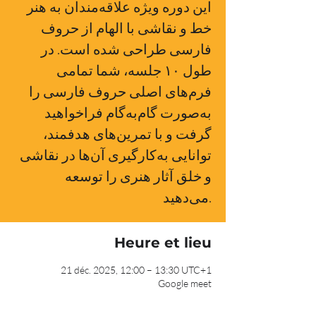
این دوره ویژه علاقه‌مندان به هنر
خط و نقاشی با الهام از حروف
فارسی طراحی شده است. در
طول ۱۰ جلسه، شما تمامی
فرم‌های اصلی حروف فارسی را
به‌صورت گام‌به‌گام فراخواهید
گرفت و با تمرین‌های هدفمند،
توانایی به‌کارگیری آن‌ها در نقاشی
و خلق آثار هنری را توسعه
می‌دهید.
Heure et lieu
21 déc. 2025, 12:00 – 13:30 UTC+1
Google meet