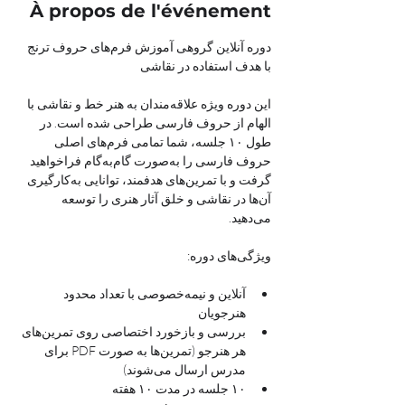
À propos de l'événement
دوره آنلاین گروهی آموزش فرم‌های حروف ترنج 
با هدف استفاده در نقاشی
این دوره ویژه علاقه‌مندان به هنر خط و نقاشی با 
الهام از حروف فارسی طراحی شده است. در 
طول ۱۰ جلسه، شما تمامی فرم‌های اصلی 
حروف فارسی را به‌صورت گام‌به‌گام فراخواهید 
گرفت و با تمرین‌های هدفمند، توانایی به‌کارگیری 
آن‌ها در نقاشی و خلق آثار هنری را توسعه 
می‌دهید.
ویژگی‌های دوره:
آنلاین و نیمه‌خصوصی با تعداد محدود 
هنرجویان
بررسی و بازخورد اختصاصی روی تمرین‌های 
هر هنرجو (تمرین‌ها به صورت PDF برای 
مدرس ارسال می‌شوند)
۱۰ جلسه در مدت ۱۰ هفته