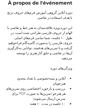
À propos de l'événement
دوره آنلاین گروهی آموزش فرم‌های حروف ترنج 
با هدف استفاده در نقاشی
این دوره ویژه علاقه‌مندان به هنر خط و نقاشی با 
الهام از حروف فارسی طراحی شده است. در 
طول ۱۰ جلسه، شما تمامی فرم‌های اصلی 
حروف فارسی را به‌صورت گام‌به‌گام فراخواهید 
گرفت و با تمرین‌های هدفمند، توانایی به‌کارگیری 
آن‌ها در نقاشی و خلق آثار هنری را توسعه 
می‌دهید.
ویژگی‌های دوره:
آنلاین و نیمه‌خصوصی با تعداد محدود 
هنرجویان
بررسی و بازخورد اختصاصی روی تمرین‌های 
هر هنرجو (تمرین‌ها به صورت PDF برای 
مدرس ارسال می‌شوند)
۱۰ جلسه در مدت ۱۰ هفته