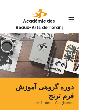
Académie des
Beaux-Arts de Toranj
دوره گروهی آموزش
فرم ترنج
dim. 14 déc.
  |  
Google meet