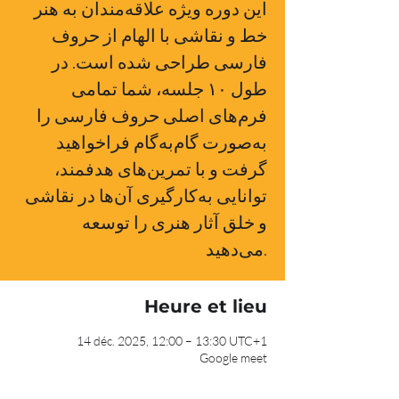
این دوره ویژه علاقه‌مندان به هنر
خط و نقاشی با الهام از حروف
فارسی طراحی شده است. در
طول ۱۰ جلسه، شما تمامی
فرم‌های اصلی حروف فارسی را
به‌صورت گام‌به‌گام فراخواهید
گرفت و با تمرین‌های هدفمند،
توانایی به‌کارگیری آن‌ها در نقاشی
و خلق آثار هنری را توسعه
می‌دهید.
Heure et lieu
14 déc. 2025, 12:00 – 13:30 UTC+1
Google meet