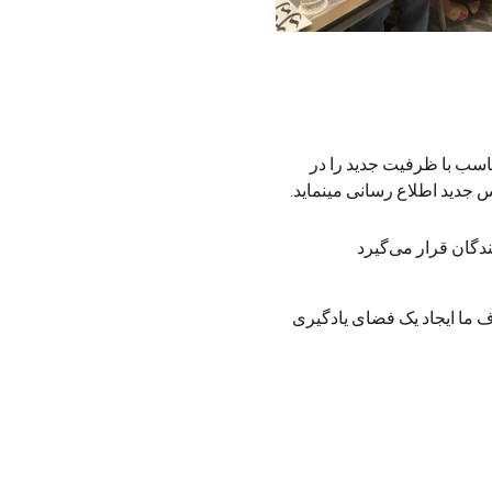
ناسب با ظرفیت جدید را در 
جدید اطلاع رسانی مینماید. 
د مبتدی و چه کسانی که تجربه‌ی هنری دارند. هدف ما ایجاد یک فضای یادگیری 