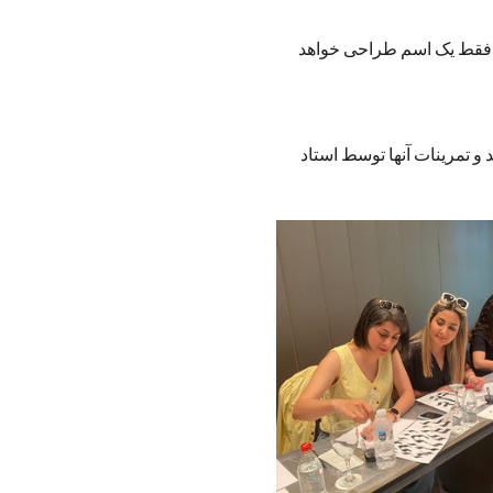
 فقط یک اسم طراحی خواهد 
 و تمرینات آنها توسط استاد 