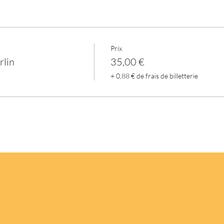
Prix
rlin
35,00 €
+ 0,88 € de frais de billetterie