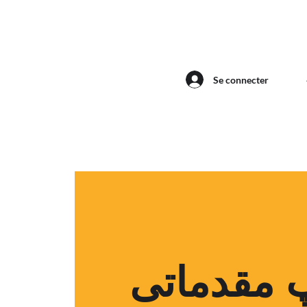
Se connecter
 مقدماتی