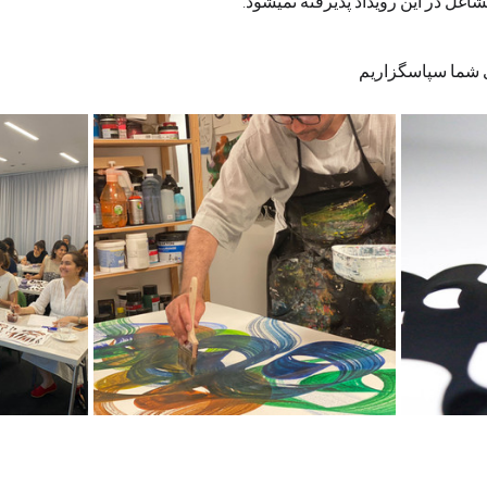
اغل در این رویداد پذیرفته نمیشود.
 شما سپاسگزاریم