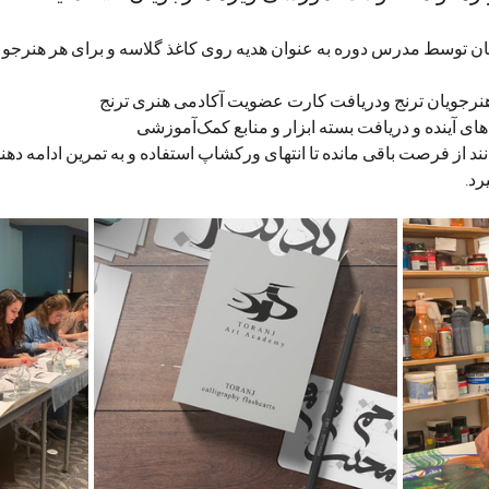
توسط مدرس دوره به عنوان هدیه روی کاغذ گلاسه و برای هر هنرجو
نرجویان ترنج ودریافت کارت عضویت آکادمی هنری ترنج 
د از فرصت باقی مانده تا انتهای ورکشاپ استفاده و به تمرین ادامه دهند
رد.