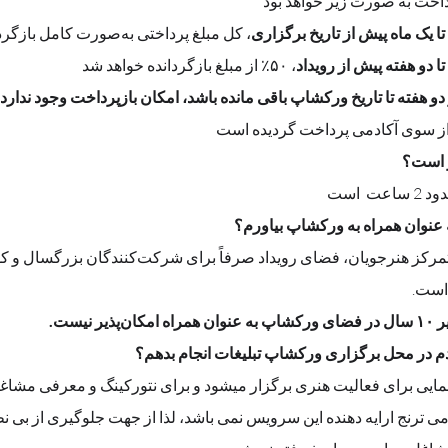
پرداخت به صورت زیر خواهد بود
، کل مبلغ پرداختی به‌صورت کامل بازگردانده می‌شود
، ۵۰٪ از مبلغ بازگردانده خواهد شد
 دو هفته تا تاریخ ورکشاپ باقی مانده باشد، امکان بازپرداخت وجود ندارد
 است؟
است 
 است.
 نیست.
دم در محل برگزاری ورکشاپ تبلیغات انجام بدهم؟
ایی برای فعالیت هنری برگزار میشود و برای نتورکینگ و معرفی مشاغل
می ترنج ارایه دهنده این سرویس نمی باشد، لذا از جهت جلوگیری از بی 