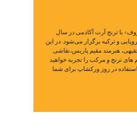
وف» با ترنج آرت آکادمی در سال
روپایی و ترکیه برگزار می‌شود. در این
قیهی، هنرمند مقیم پاریس،نقاشی
 های ترنج و مرکب را تجربه خواهید
 استفاده در روز ورکشاپ برای شما