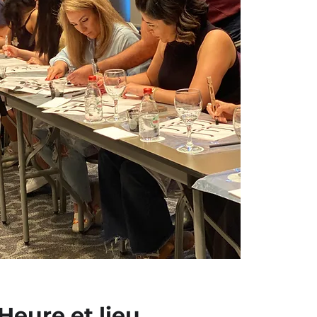
Heure et lieu