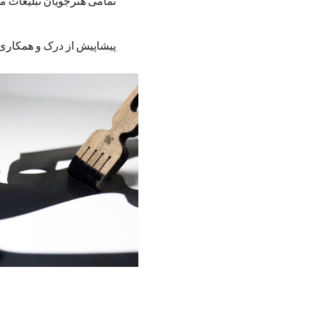
تمامی هنرجویان تبلیغات مش
پیشاپیش از درک و همکاری