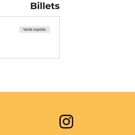
Billets
Vente expirée