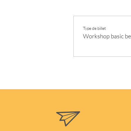
Type de billet
Workshop basic be