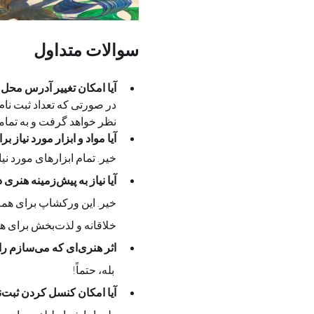
سوالات متداول
آیا امکان تغییر آدرس محل
در صورتی که تعداد ثبت نام
نظر خواهد گرفت و به تمام
آیا مواد و ابزار مورد نیاز 
خیر. تمام ابزارهای مورد نیاز  ت
آیا نیاز به پیش‌زمینه هنری دارم؟
خلاقانه و لذت‌بخش برای همه شرکت‌کنندگان است
اثر هنری‌ای که می‌سازم را می‌توانم با خودم ببرم؟
 بله، حتماً! 
آیا امکان کنسل کردن ثبت‌نام وجود دارد؟