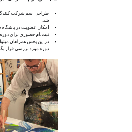
طراحی اسم شرکت کنندگان 
شد.
امکان عضویت در باشگاه ه
ثبت‌نام حضوری برای دوره‌های آینده و دریافت بسته ابزار و منابع کمک‌آموزشی
در این بخش همراهان میتوانن
دوره مورد بررسی قرار بگی