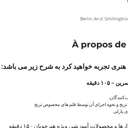
Berlin, An d. Schillingb
À propos de
 هنری تجربه خواهید کرد به شرح زیر می باشد:
۱۰۵ دقیقه
، 
رنج و نحوه اجرای آن توسط قلم های مخصوص ترنج
ی پازلی
ها و محصولات آموزشی ویژه هنرجویان - ۱۵ دقیقه