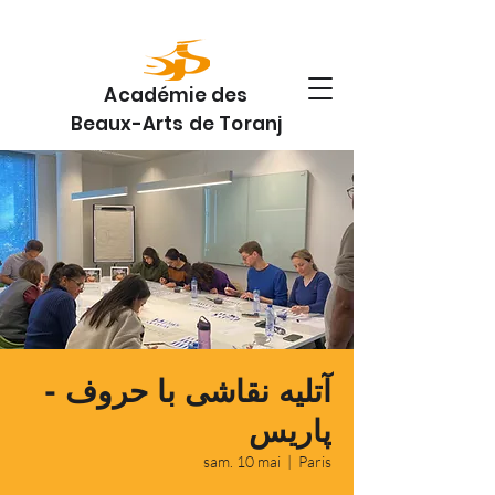
Académie des
Beaux-Arts de Toranj
آتلیه نقاشی با حروف -
پاریس
sam. 10 mai
  |  
Paris