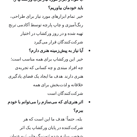
باید خودمان بیاوریم؟
خیر. تمام ابزارهای مورد نیاز برای طراحی، 
رنگ‌آمیزی و چاپ پارچه توسط آکادمی ترنج 
تهیه شده و در روز ورکشاپ در اختیار 
شرکت‌کنندگان قرار می‌گیرد
آیا نیاز به پیش‌زمینه هنری دارم؟
خیر. این ورکشاپ برای همه مناسب است؛ 
چه افراد مبتدی و چه کسانی که تجربه‌ی 
هنری دارند. هدف ما ایجاد یک فضای یادگیری 
خلاقانه و لذت‌بخش برای همه 
شرکت‌کنندگان است
اثر هنری‌ای که می‌سازم را می‌توانم با خودم 
ببرم؟
 بله، حتماً! هدف ما این است که هر 
شرکت‌کننده در پایان ورکشاپ یک اثر 
شخصی‌سازی‌شده (توت‌بگ چاپی) به عنوان 