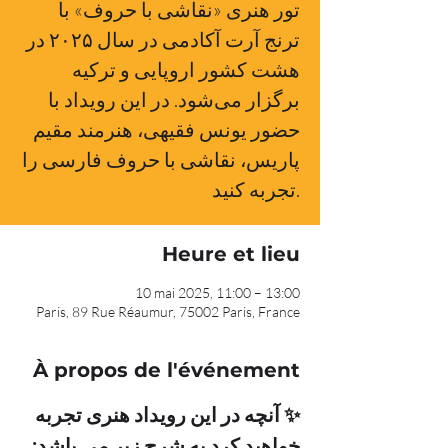
تور هنری «نقاشی با حروف» با
ترنج آرت آکادمی در سال ۲۰۲۵ در
هشت کشور اروپایی و ترکیه
برگزار می‌شود. در این رویداد با
حضور یونس فقیهی، هنرمند مقیم
پاریس، نقاشی با حروف فارسی را
تجربه کنید.
Heure et lieu
10 mai 2025, 11:00 – 13:00
Paris, 89 Rue Réaumur, 75002 Paris, France
À propos de l'événement
✨ آنچه در این رویداد هنری تجربه 
خواهید کرد به شرح زیر می باشد: