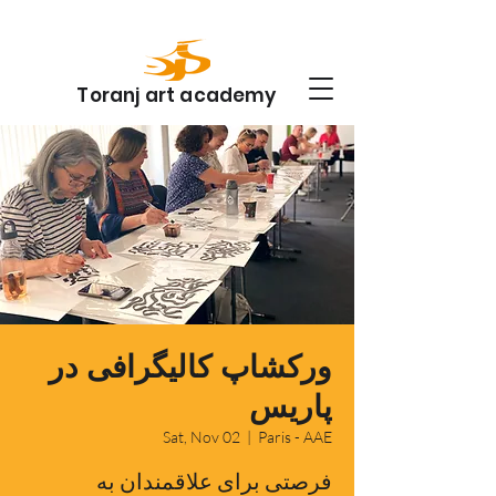
Toranj art academy
ورکشاپ کالیگرافی در
پاریس
Sat, Nov 02
  |  
Paris - AAE
فرصتی برای علاقمندان به