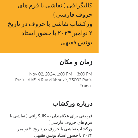
کالیگرافی ( نقاشی با فرم های
حروف فارسی )
ورکشاپ نقاشی با حروف در تاریخ
۲ نوامبر ۲۰۲۴ با حضور استاد
یونس فقیهی
زمان و مکان
Nov 02, 2024, 1:00 PM – 3:00 PM
Paris - AAE, 6 Rue d'Aboukir, 75002 Paris,
France
درباره ورکشاپ
فرصتی برای علاقمندان به کالیگرافی ( نقاشی با 
فرم های حروف فارسی )
ورکشاپ نقاشی با حروف در تاریخ  ۲ نوامبر 
۲۰۲۴ با حضور استاد یونس فقیهی