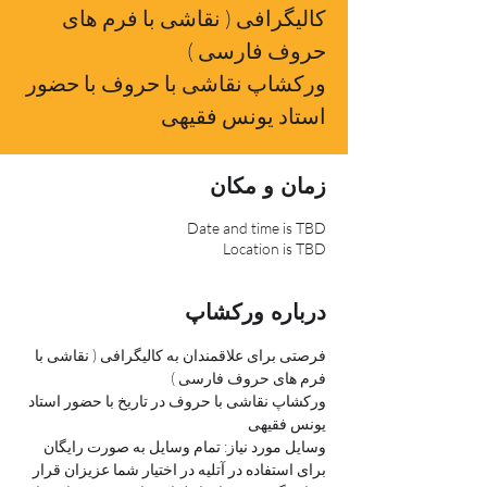
کالیگرافی ( نقاشی با فرم های
حروف فارسی )
ورکشاپ نقاشی با حروف با حضور
استاد یونس فقیهی
زمان و مکان
Date and time is TBD
Location is TBD
درباره ورکشاپ
فرصتی برای علاقمندان به کالیگرافی ( نقاشی با 
فرم های حروف فارسی )
ورکشاپ نقاشی با حروف در تاریخ با حضور استاد 
یونس فقیهی
وسایل مورد نیاز: تمام وسایل به صورت رایگان 
برای استفاده در آتلیه در اختیار شما عزیزان قرار 