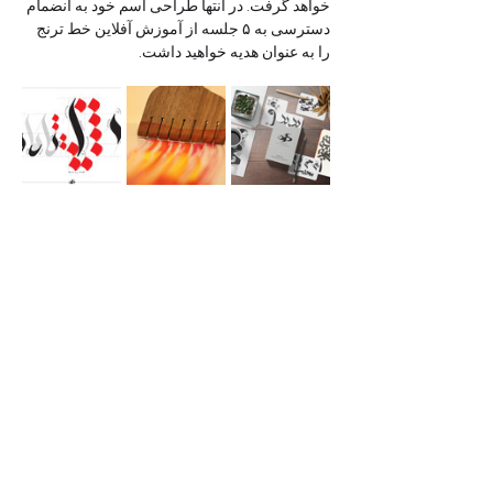
خواهد گرفت. در انتها طراحی اسم خود به انضمام 
دسترسی به ۵ جلسه از آموزش آفلاین خط ترنج 
را به عنوان هدیه خواهید داشت.