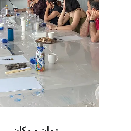
زمان و مکان