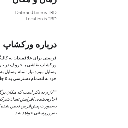
Date and time is TBD
Location is TBD
درباره ورکشاپ
فرصتی برای علاقمندان به کالی
ورکشاپ نقاشی با حروف در تاری
وسایل مورد نیاز: تمام وسایل به
خود به انضمام دسترسی به ۵ جلسه از آموزش آفلاین خط ترنج را به عنوان هدیه خواهید داشت.
به‌روزرسانی خواهد شد.