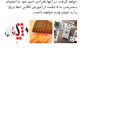
خواهد گرفت. در انتها طراحی اسم خود به انضمام 
دسترسی به ۵ جلسه از آموزش آفلاین خط ترنج 
را به عنوان هدیه خواهید داشت.