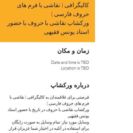
کالیگرافی ( نقاشی با فرم های
حروف فارسی )
ورکشاپ نقاشی با حروف با حضور
استاد یونس فقیهی
زمان و مکان
Date and time is TBD
Location is TBD
درباره ورکشاپ
فرصتی برای علاقمندان به کالیگرافی ( نقاشی با 
فرم های حروف فارسی )
ورکشاپ نقاشی با حروف در تاریخ با حضور استاد 
یونس فقیهی
وسایل مورد نیاز: تمام وسایل به صورت رایگان 
برای استفاده در آتلیه در اختیار شما عزیزان قرار 