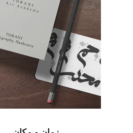
زمان و مکان