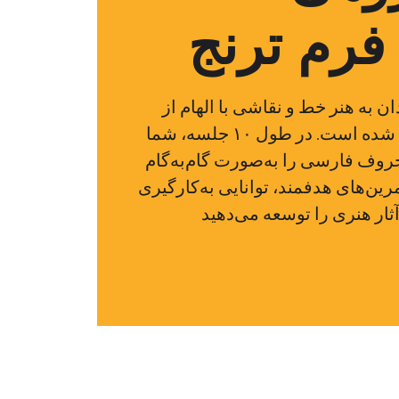
رم ترنج
ان به هنر خط و نقاشی با الهام از
حروف فارسی طراحی شده است. در طول ۱۰ جلسه، شما
وف فارسی را به‌صورت گام‌به‌گام
رین‌های هدفمند، توانایی به‌کارگیری