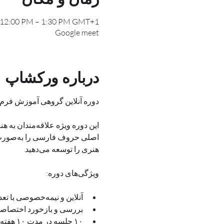
, 12:00 PM – 1:30 PM GMT+1
Google meet
درباره ورکشاپ
دوره آنلاین گروهی آموزش فرم‌های حروف ترنج با هدف استفاده در نقاشی
هنری را توسعه می‌دهید.
ویژگی‌های دوره:
آنلاین و نیمه‌خصوصی با تعداد محدود هنرجویان
بررسی و بازخورد اختصاصی روی تمرین‌های هر هنرجو (تمرین‌ها به صو
۱۰ جلسه در مدت ۱۰ هفته