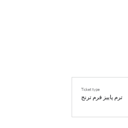
Ticket type
ترم پاییز فرم ترنج