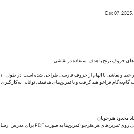
Dec 07, 2025
رت PDF برای مدرس ارسال می‌شوند)