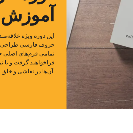
آموزش ف
این دوره ویژه علاقه‌مند
تمامی فرم‌های اصلی حر
فراخواهید گرفت و با تم
آن‌ها در نقاشی و خلق آثار هنری را توسعه می‌دهید.