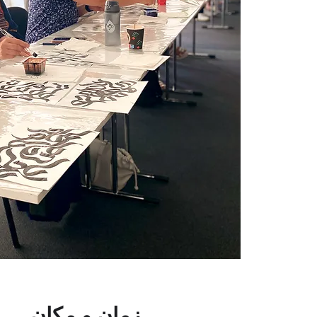
زمان و مکان