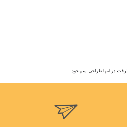
 گرفت. در انتها طراحی اسم خود