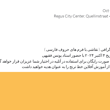
Oct 
Regus City Center, Quellinstraat
گرافی ( نقاشی با فرم های حروف فارسی )
 فقیهی
 صورت رایگان برای استفاده در آتلیه در اختیار شما عزیزان قرار خواهد