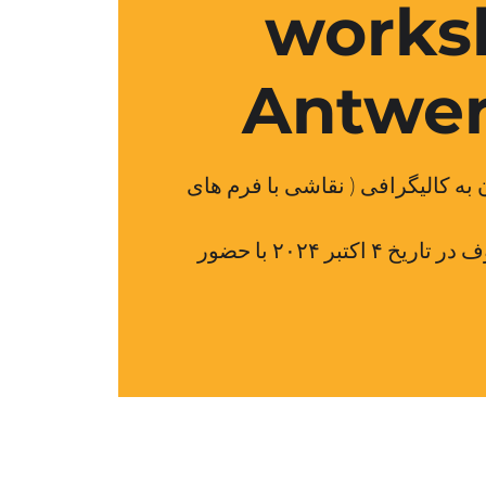
works
Antwer
به کالیگرافی ( نقاشی با فرم های
ورکشاپ نقاشی با حروف در تاریخ ۴ اکتبر ۲۰۲۴ با حضور