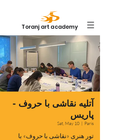
Toranj art academy
آتلیه نقاشی با حروف -
پاریس
Sat, May 10
  |  
Paris
تور هنری «نقاشی با حروف» با