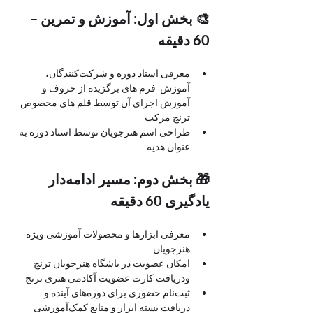
🎨 بخش اول: آموزش و تمرین – 
60 دقیقه
معرفی استاد دوره و شرکت‌کنندگان، 
آموزش  فرم های برگزیده از حروف و 
آموزش اجرای آن توسط قلم های مخصوص 
ترنج مرکب
طراحی اسم هنرجویان توسط استاد دوره به 
عنوان هدیه
🎁 بخش دوم: مسیر ادامه‌دار 
یادگیری 60 دقیقه
معرفی ابزارها و محصولات آموزشی ویژه 
هنرجویان
امکان عضویت در باشگاه هنرجویان ترنج 
ودریافت کارت عضویت آکادمی هنری ترنج 
ثبت‌نام حضوری برای دوره‌های آینده و 
دریافت بسته ابزار و منابع کمک‌آموزشی