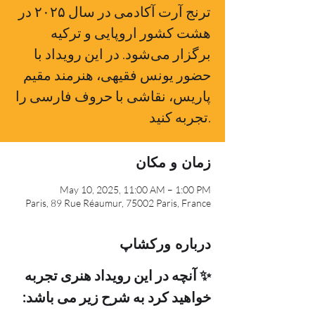
ترنج آرت آکادمی در سال ۲۰۲۵ در
هشت کشور اروپایی و ترکیه
برگزار می‌شود. در این رویداد با
حضور یونس فقیهی، هنرمند مقیم
پاریس، نقاشی با حروف فارسی را
تجربه کنید.
زمان و مکان
May 10, 2025, 11:00 AM – 1:00 PM
Paris, 89 Rue Réaumur, 75002 Paris, France
درباره ورکشاپ
✨ آنچه در این رویداد هنری تجربه 
خواهید کرد به شرح زیر می باشد: