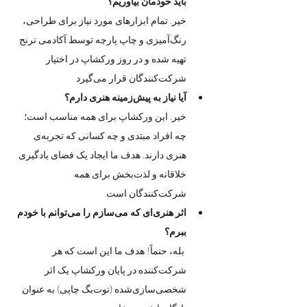
باید خودمان بیاوریم؟
خیر. تمام ابزارهای مورد نیاز برای طراحی، 
رنگ‌آمیزی و چاپ پارچه توسط آکادمی ترنج 
تهیه شده و در روز ورکشاپ در اختیار 
شرکت‌کنندگان قرار می‌گیرد
آیا نیاز به پیش‌زمینه هنری دارم؟
خیر. این ورکشاپ برای همه مناسب است؛ 
چه افراد مبتدی و چه کسانی که تجربه‌ی 
هنری دارند. هدف ما ایجاد یک فضای یادگیری 
خلاقانه و لذت‌بخش برای همه 
شرکت‌کنندگان است
اثر هنری‌ای که می‌سازم را می‌توانم با خودم 
ببرم؟
 بله، حتماً! هدف ما این است که هر 
شرکت‌کننده در پایان ورکشاپ یک اثر 
شخصی‌سازی‌شده (توت‌بگ چاپی) به عنوان 