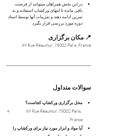
در این بخش همراهان میتوانند از فرصت 
باقی مانده تا انتهای ورکشاپ استفاده و به 
تمرین ادامه دهند و تمرینات آنها توسط استاد 
دوره مورد بررسی قرار بگیرد.
📍 مکان برگزاری
89 Rue Réaumur, 75002 Paris, France
سوالات متداول
محل برگزاری ورکشاپ کجاست؟
89 Rue Réaumur, 75002 Paris, 
France
آیا مواد و ابزار مورد نیاز برای ورکشاپ را 