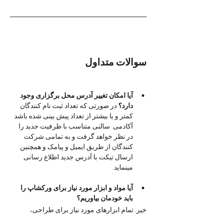
سوالات متداول
آیا امکان تغییر آدرس محل برگزاری وجود 
دارد؟
 در صورتی که تعداد ثبت نام کنندگان 
کمتر و یا بیشتر از تعداد پیش بینی شده باشد 
آکادمی  سالنی متناسب با ظرفیت جدید را 
در نظر خواهد گرفت و به تمامی شرکت 
کنندگان از طریق ایمیل و پیامک و همچنین 
ارسال تیکت با آدرس جدید اطلاع رسانی 
مینماید. 
آیا مواد و ابزار مورد نیاز برای ورکشاپ را 
باید خودمان بیاوریم؟
خیر. تمام ابزارهای مورد نیاز برای طراحی، 