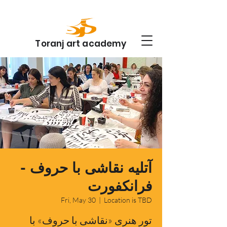
Toranj art academy
آتلیه نقاشی با حروف -
فرانکفورت
Fri, May 30
  |  
Location is TBD
تور هنری «نقاشی با حروف» با