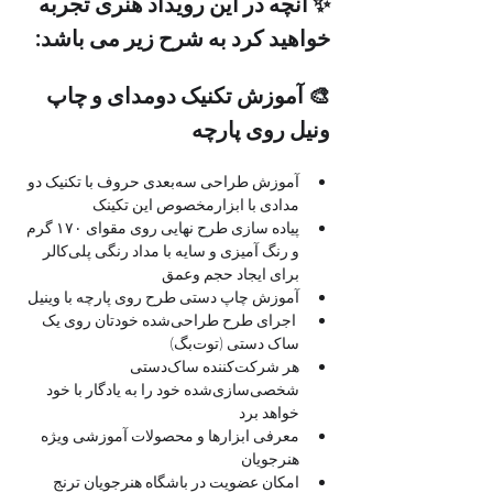
✨ آنچه در این رویداد هنری تجربه 
خواهید کرد به شرح زیر می باشد:
🎨 آموزش تکنیک دومدای و چاپ 
ونیل روی پارچه 
آموزش طراحی سه‌بعدی حروف با تکنیک دو 
مدادی با ابزارمخصوص این تکینک
پیاده سازی طرح نهایی روی مقوای ۱۷۰ گرم 
و رنگ آمیزی و سایه با مداد رنگی پلی‌کالر 
برای ایجاد حجم وعمق
آموزش چاپ دستی طرح روی پارچه با وینیل
 اجرای طرح طراحی‌شده خودتان روی یک 
ساک دستی (توت‌بگ)
هر شرکت‌کننده ساک‌دستی 
شخصی‌سازی‌شده خود را به یادگار با خود 
خواهد برد
معرفی ابزارها و محصولات آموزشی ویژه 
هنرجویان
امکان عضویت در باشگاه هنرجویان ترنج 