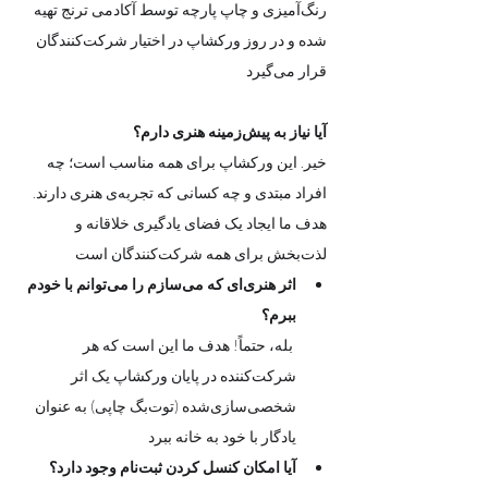
رنگ‌آمیزی و چاپ پارچه توسط آکادمی ترنج تهیه 
شده و در روز ورکشاپ در اختیار شرکت‌کنندگان 
قرار می‌گیرد
آیا نیاز به پیش‌زمینه هنری دارم؟
خیر. این ورکشاپ برای همه مناسب است؛ چه 
افراد مبتدی و چه کسانی که تجربه‌ی هنری دارند. 
هدف ما ایجاد یک فضای یادگیری خلاقانه و 
لذت‌بخش برای همه شرکت‌کنندگان است
اثر هنری‌ای که می‌سازم را می‌توانم با خودم 
ببرم؟
 بله، حتماً! هدف ما این است که هر 
شرکت‌کننده در پایان ورکشاپ یک اثر 
شخصی‌سازی‌شده (توت‌بگ چاپی) به عنوان 
یادگار با خود به خانه ببرد
آیا امکان کنسل کردن ثبت‌نام وجود دارد؟