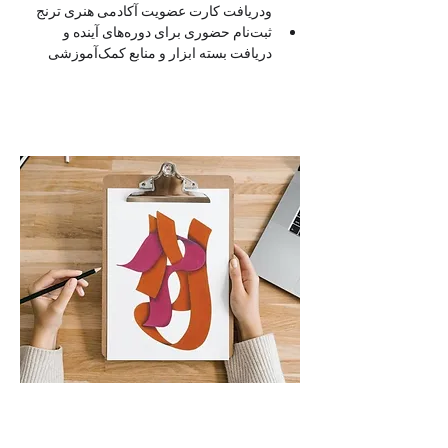
ودریافت کارت عضویت آکادمی هنری ترنج 
ثبت‌نام حضوری برای دوره‌های آینده و 
دریافت بسته ابزار و منابع کمک‌آموزشی