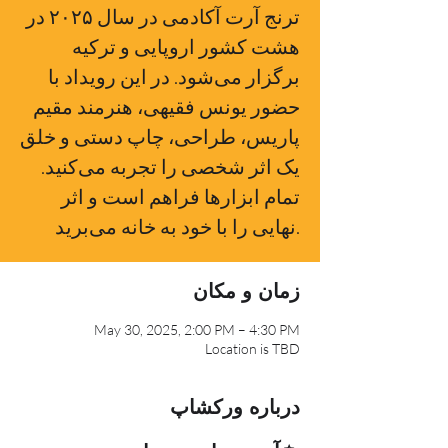
ترنج آرت آکادمی در سال ۲۰۲۵ در
هشت کشور اروپایی و ترکیه
برگزار می‌شود. در این رویداد با
حضور یونس فقیهی، هنرمند مقیم
پاریس، طراحی، چاپ دستی و خلق
یک اثر شخصی را تجربه می‌کنید.
تمام ابزارها فراهم است و اثر
زمان و مکان
May 30, 2025, 2:00 PM – 4:30 PM
Location is TBD
درباره ورکشاپ