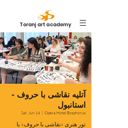
Toranj art academy
آتلیه نقاشی با حروف -
استانبول
Sat, Jun 14
  |  
Opera Hotel Bosphorus
تور هنری «نقاشی با حروف» با