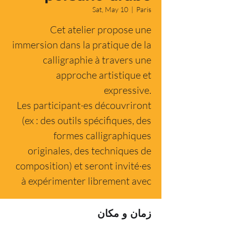
Sat, May 10
  |  
Paris
Cet atelier propose une
immersion dans la pratique de la
calligraphie à travers une
approche artistique et
expressive.
Les participant·es découvriront
(ex : des outils spécifiques, des
formes calligraphiques
originales, des techniques de
composition) et seront invité·es
à expérimenter librement avec
زمان و مکان