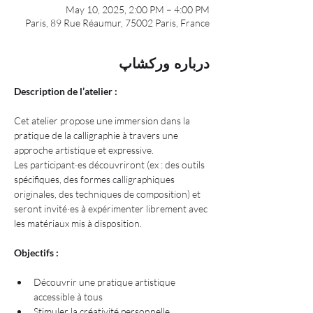
May 10, 2025, 2:00 PM – 4:00 PM
Paris, 89 Rue Réaumur, 75002 Paris, France
درباره ورکشاپ
Description de l’atelier :
Cet atelier propose une immersion dans la 
pratique de la calligraphie à travers une 
approche artistique et expressive.
Les participant·es découvriront (ex : des outils 
spécifiques, des formes calligraphiques 
originales, des techniques de composition) et 
seront invité·es à expérimenter librement avec 
les matériaux mis à disposition.
Objectifs :
Découvrir une pratique artistique 
accessible à tous
Stimuler la créativité personnelle