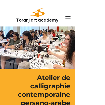
Toranj art academy
Atelier de
calligraphie
contemporaine
persano-arabe