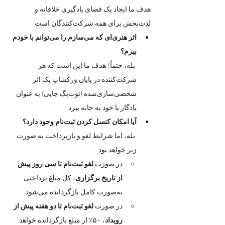
هدف ما ایجاد یک فضای یادگیری خلاقانه و 
لذت‌بخش برای همه شرکت‌کنندگان است
اثر هنری‌ای که می‌سازم را می‌توانم با خودم 
ببرم؟
 بله، حتماً! هدف ما این است که هر 
شرکت‌کننده در پایان ورکشاپ یک اثر 
شخصی‌سازی‌شده (توت‌بگ چاپی) به عنوان 
یادگار با خود به خانه ببرد
آیا امکان کنسل کردن ثبت‌نام وجود دارد؟
 بله، اما شرایط لغو و بازپرداخت به صورت 
زیر خواهد بود
در صورت 
لغو ثبت‌نام تا سی روز پیش 
از تاریخ برگزاری
، کل مبلغ پرداختی 
به‌صورت کامل بازگردانده می‌شود
در صورت 
لغو ثبت‌نام تا دو هفته پیش از 
رویداد
، ۵۰٪ از مبلغ بازگردانده خواهد 