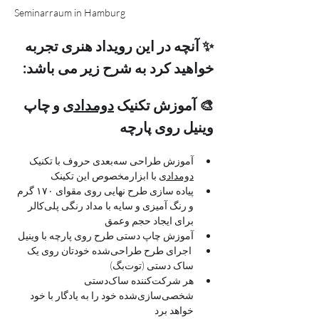
Seminarraum in Hamburg
✨ آنچه در این رویداد هنری تجربه 
خواهید کرد به شرح زیر می باشد:
🎨 آموزش تکنیک 
دومدادی
 و چاپ 
وینیل روی پارچه 
آموزش طراحی سه‌بعدی حروف با تکنیک 
دومدادی
 با ابزارمخصوص این تکینک
پیاده سازی طرح نهایی روی مقوای ۱۷۰ گرم 
و رنگ آمیزی و سایه با مداد رنگی پلی‌کالر 
برای ایجاد حجم وعمق
آموزش چاپ دستی طرح روی پارچه با وینیل
 اجرای طرح طراحی‌شده خودتان روی یک 
ساک دستی (توت‌بگ)
هر شرکت‌کننده ساک‌دستی 
شخصی‌سازی‌شده خود را به یادگار با خود 
خواهد برد