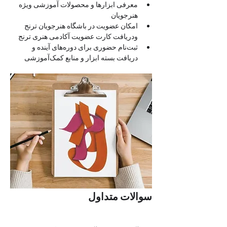
معرفی ابزارها و محصولات آموزشی ویژه 
هنرجویان
امکان عضویت در باشگاه هنرجویان ترنج 
ودریافت کارت عضویت آکادمی هنری ترنج 
ثبت‌نام حضوری برای دوره‌های آینده و 
دریافت بسته ابزار و منابع کمک‌آموزشی
سوالات متداول