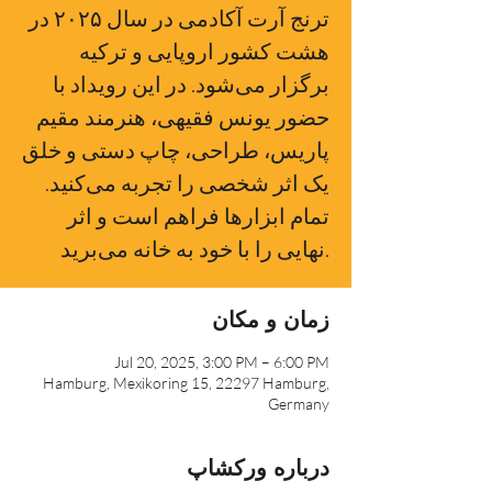
ترنج آرت آکادمی در سال ۲۰۲۵ در
هشت کشور اروپایی و ترکیه
برگزار می‌شود. در این رویداد با
حضور یونس فقیهی، هنرمند مقیم
پاریس، طراحی، چاپ دستی و خلق
یک اثر شخصی را تجربه می‌کنید.
تمام ابزارها فراهم است و اثر
زمان و مکان
Jul 20, 2025, 3:00 PM – 6:00 PM
Hamburg, Mexikoring 15, 22297 Hamburg,
Germany
درباره ورکشاپ