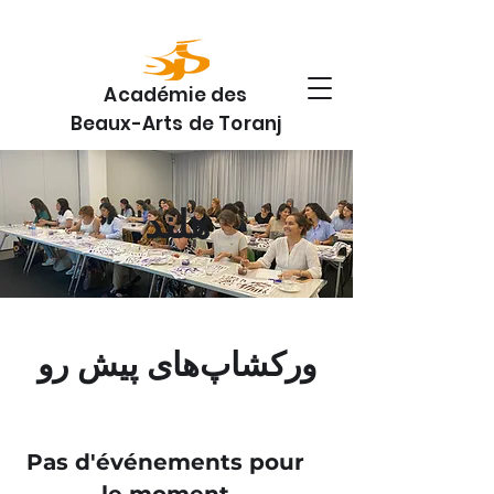
Académie des
Beaux-Arts de Toranj
هلند
ورکشاپ‌های پیش رو
Pas d'événements pour