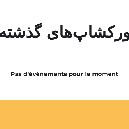
رکشاپ‌های گذشته
Pas d'événements pour le moment