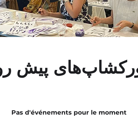
رکشاپ‌های پیش رو
Pas d'événements pour le moment