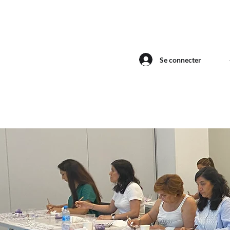
Se connecter