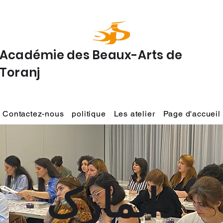
Académie des Beaux-Arts de
Toranj
Contactez-nous
politique
Les atelier
Page d'accueil
دانمارک