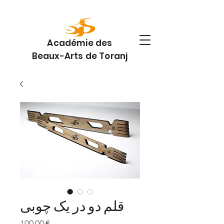
Académie des
Beaux-Arts de Toranj
قلم دو در یک چوبی
Prix
100,00 €