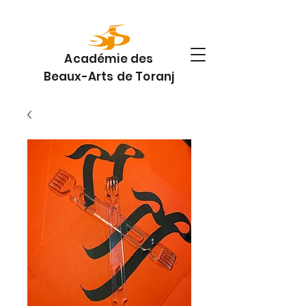
Académie des
Beaux-Arts de Toranj