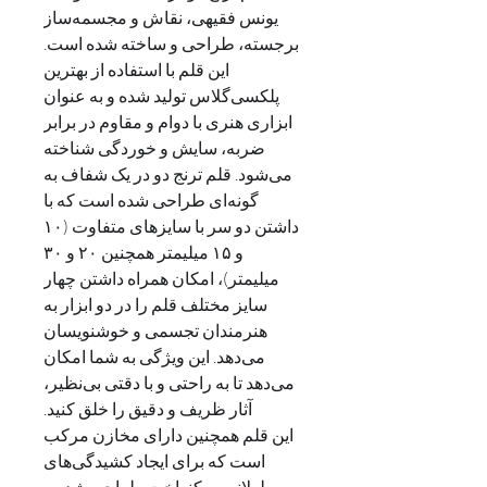
یونس فقیهی، نقاش و مجسمه‌ساز
برجسته، طراحی و ساخته شده است.
این قلم با استفاده از بهترین
پلکسی‌گلاس تولید شده و به عنوان
ابزاری هنری با دوام و مقاوم در برابر
ضربه، سایش و خوردگی شناخته
می‌شود. قلم ترنج دو در یک شفاف به
گونه‌ای طراحی شده است که با
داشتن دو سر با سایزهای متفاوت (۱۰
و ۱۵ میلیمتر همچنین ۲۰ و ۳۰
میلیمتر)، امکان همراه داشتن چهار
سایز مختلف قلم را در دو ابزار به
هنرمندان تجسمی و خوشنویسان
می‌دهد. این ویژگی به شما امکان
می‌دهد تا به‌ راحتی و با دقتی بی‌نظیر،
آثار ظریف و دقیق را خلق کنید.
این قلم همچنین دارای مخازن مرکب
است که برای ایجاد کشیدگی‌های