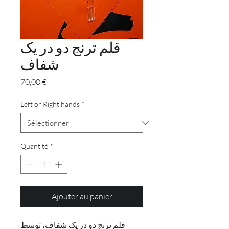
قلم ترنج دو در یک
شفاف
Prix
70,00 €
Left or Right hands
*
Quantité
*
Ajouter au panier
قلم ترنج دو در یک شفاف، توسط