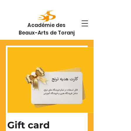
Académie des
Beaux-Arts de Toranj
Gift card