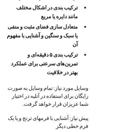
ترکیب بندی در اشکال مختلف 
مانند دایره یا مربع
متعادل سازی فضای مثبت و منفی 
یا سبک و سنگین و آشنایی با مفهوم 
آن
ترکیب بندی ۵ دقیقه‌ای و 
تمرین‌های سرعتی برای عملکرد 
بهتر در خلاقیت
وسایل مورد نیاز: تمام وسایل به صورت 
رایگان برای استفاده در آتلیه در اختیار 
شما عزیزان قرار خواهد گرفت.
پیش نیاز: آشنایی با فرمهای ترنج و یا یک 
فرم خطی دیگر