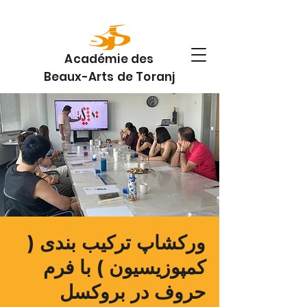
Académie des
Beaux-Arts de Toranj
ورکشاپ ترکیب بندی (
کمپوزیسیون ) با فرم
حروف در بروکسل