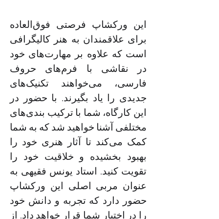
این ورکشاپ فرصتی فوق‌العاده 
برای علاقمندان به هنر کالیگرافی 
است که علاوه بر مهارت‌های خود 
در نقاشی با فرم‌های حروف 
فارسی، می‌خواهند تکنیک‌های 
جدیدی را یاد بگیرند. با حضور در 
این کارگاه، شما با ترکیب بندی‌های 
مختلفی آشنا خواهید شد که به شما 
کمک می‌کند تا آثار هنری خود را 
بهبود بخشیده و خلاقیت خود را 
تقویت کنید. استاد یونس فقیهی به 
عنوان مربی اصلی این ورکشاپ 
حضور دارد که تجربه و دانش خود 
را در اختیار شما قرار خواهد داد. از 