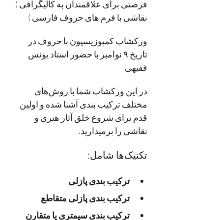
فرصتی برای علاقمندان به کالیگرافی ( 
نقاشی با فرم های حروف فارسی )
ورکشاپ کمپوزیسیون با حروف در 
تاریخ ۹ نوامبر با حضور استاد یونس 
فقیهی
در این ورکشاپ شما با روش‌های 
مختلف ترکیب بندی آشنا شده و اولین 
قدم برای شروع خلق آثار هنری و 
نقاشی را برمیدارید.
تکنیک‌ها شامل:
ترکیب بندی پازلی
ترکیب بندی پازلی متقاطع
ترکیب بندی سیمتری یا متقارن