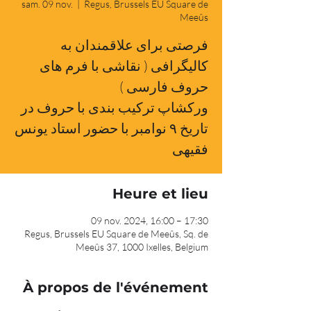
sam. 09 nov.
  |  
Regus, Brussels EU Square de
Meeûs
فرصتی برای علاقمندان به
کالیگرافی ( نقاشی با فرم های
حروف فارسی )
ورکشاپ ترکیب بندی با حروف در
تاریخ ۹ نوامبر با حضور استاد یونس
فقیهی
Heure et lieu
09 nov. 2024, 16:00 – 17:30
Regus, Brussels EU Square de Meeûs, Sq. de
Meeûs 37, 1000 Ixelles, Belgium
À propos de l'événement