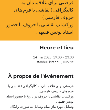
فرصتی برای علاقمندان به
کالیگرافی ( نقاشی با فرم های
حروف فارسی )
ورکشاپ نقاشی با حروف با حضور
استاد یونس فقیهی
Heure et lieu
24 mai 2025, 19:00 – 23:00
İstanbul, İstanbul, Türkiye
À propos de l'événement
فرصتی برای علاقمندان به کالیگرافی ( نقاشی با 
فرم های حروف فارسی )
ورکشاپ نقاشی با حروف در تاریخ با حضور استاد 
یونس فقیهی
وسایل مورد نیاز: تمام وسایل به صورت رایگان 