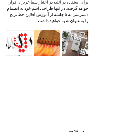
برای استفاده در آتلیه در اختیار شما عزیزان قرار 
خواهد گرفت. در انتها طراحی اسم خود به انضمام 
دسترسی به ۵ جلسه از آموزش آفلاین خط ترنج 
را به عنوان هدیه خواهید داشت.