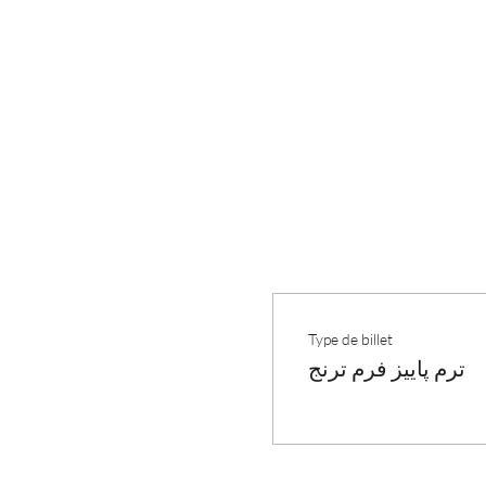
Type de billet
ترم پاییز فرم ترنج