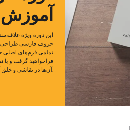
آموزش ف
این دوره ویژه علاقه‌مند
تمامی فرم‌های اصلی حر
فراخواهید گرفت و با تم
آن‌ها در نقاشی و خلق آثار هنری را توسعه می‌دهید.