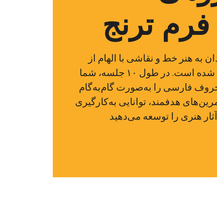
رم ترنج
ان به هنر خط و نقاشی با الهام از
حروف فارسی طراحی شده است. در طول ۱۰ جلسه، شما
وف فارسی را به‌صورت گام‌به‌گام
رین‌های هدفمند، توانایی به‌کارگیری