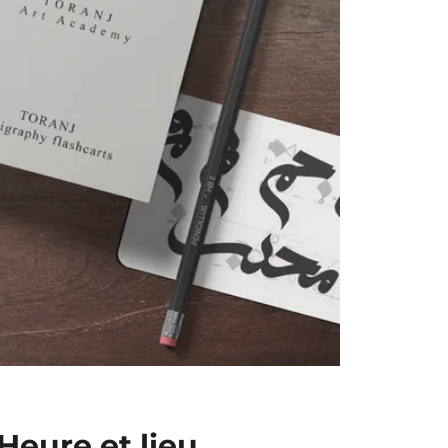
Heure et lieu