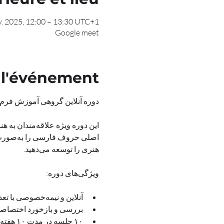
v. 2025, 12:00 – 13:30 UTC+1
Google meet
 l'événement
دوره آنلاین گروهی آموزش فرم‌های حروف ترنج با هدف استفاده در نقاشی
هنری را توسعه می‌دهید.
ویژگی‌های دوره:
آنلاین و نیمه‌خصوصی با تعداد محدود هنرجویان
بررسی و بازخورد اختصاصی روی تمرین‌های هر هنرجو (تمرین‌ها به صو
۱۰ جلسه در مدت ۱۰ هفته