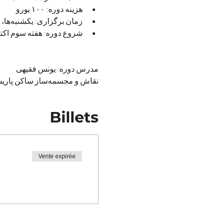
هزینه دوره: ۱۰۰ یورو
زمان برگزاری: یکشنبه‌ها، ساعت ۱۲:۰۰ تا ۱۳:۰۰ به وقت پاریس
شروع دوره: هفته سوم اکتب
مدرس دوره: یونس فقیهی
نقاش و مجسمه‌ساز ساکن پاریس
Billets
Vente expirée