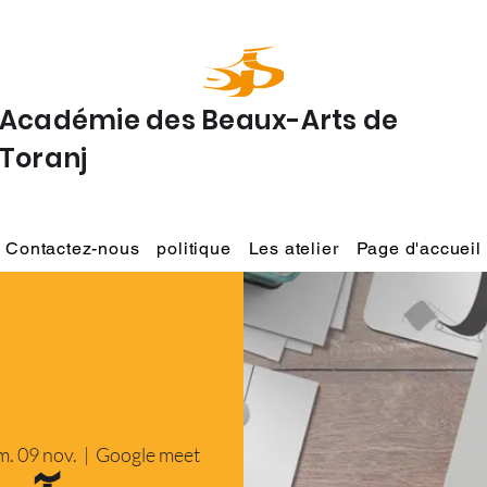
Académie des Beaux-Arts de
Toranj
Contactez-nous
politique
Les atelier
Page d'accueil
m. 09 nov.
  |  
Google meet