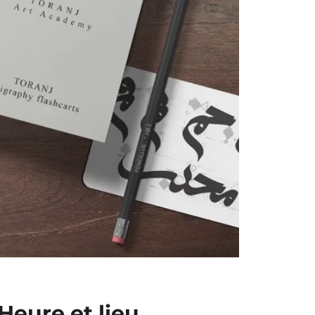
Heure et lieu