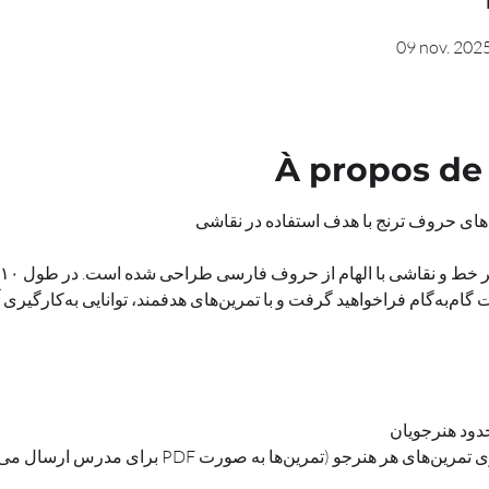
09 nov. 2025
À propos de
 مدرس ارسال می‌شوند)