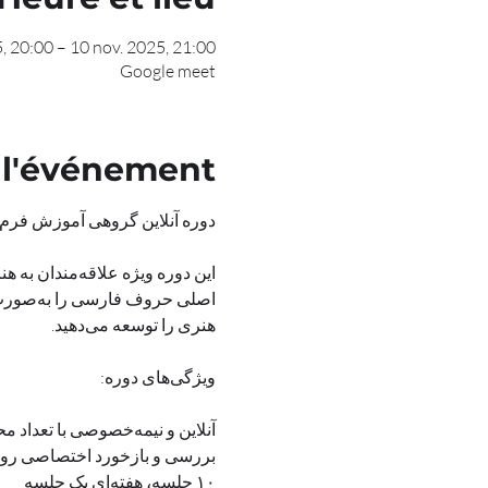
, 20:00 – 10 nov. 2025, 21:00
Google meet
 l'événement
دوره آنلاین گروهی آموزش فرم‌های حروف ترنج با هدف استفاده در نقاشی
هنری را توسعه می‌دهید.
ویژگی‌های دوره:
آنلاین و نیمه‌خصوصی با تعداد محدود هنرجویان
بررسی و بازخورد اختصاصی روی تمرین‌های هر هنرجو (تمرین‌ها به صورت PDF برای
۱۰ جلسه، هفته‌ای یک جلسه