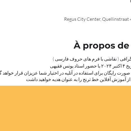
Regus City Center, Quellinstraat
À propos de
گرافی ( نقاشی با فرم های حروف فارسی )
 فقیهی
 صورت رایگان برای استفاده در آتلیه در اختیار شما عزیزان قرار خواهد