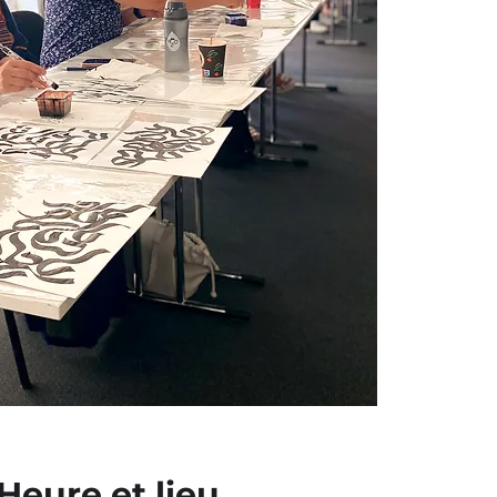
Heure et lieu