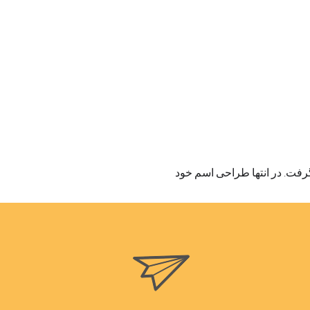
 گرفت. در انتها طراحی اسم خود