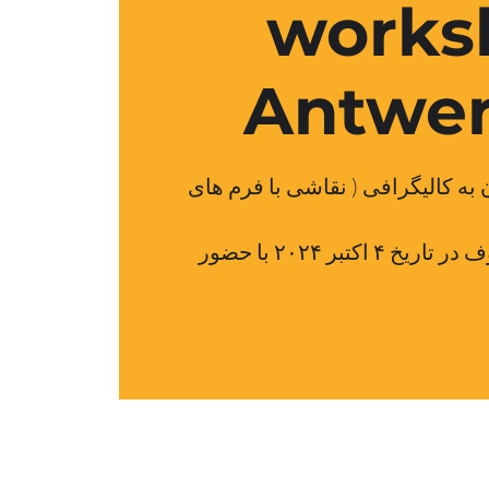
works
Antwer
به کالیگرافی ( نقاشی با فرم های
ورکشاپ نقاشی با حروف در تاریخ ۴ اکتبر ۲۰۲۴ با حضور