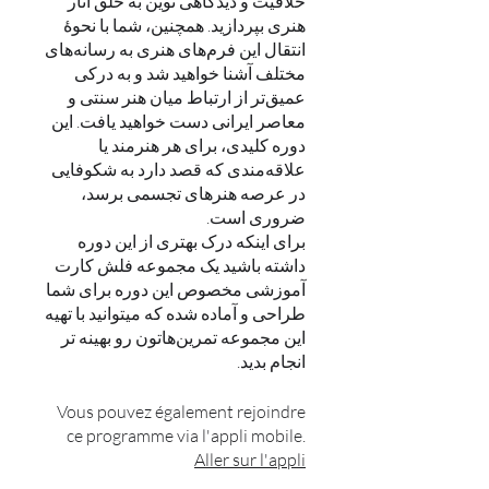
خلاقیت و دیدگاهی نوین به خلق آثار
هنری بپردازید. همچنین، شما با نحوهٔ
انتقال این فرم‌های هنری به رسانه‌های
مختلف آشنا خواهید شد و به درکی
عمیق‌تر از ارتباط میان هنر سنتی و
معاصر ایرانی دست خواهید یافت. این
دوره کلیدی، برای هر هنرمند یا
علاقه‌مندی که قصد دارد به شکوفایی
در عرصه هنرهای تجسمی برسد،
برای اینکه درک بهتری از این دوره
داشته باشید یک مجموعه فلش کارت
آموزشی مخصوص این دوره برای شما
طراحی و آماده شده که میتوانید با تهیه
این مجموعه تمرین‌هاتون رو بهینه تر
انجام بدید.
Vous pouvez également rejoindre
ce programme via l'appli mobile.
Aller sur l'appli