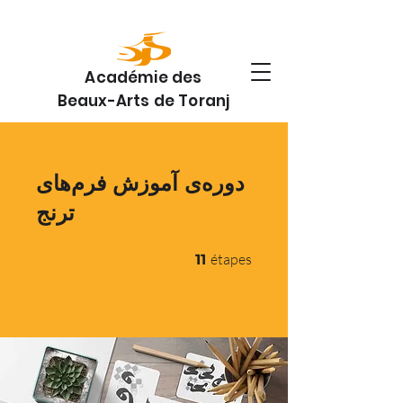
Académie des
Beaux-Arts de Toranj
دوره‌ی آموزش فرم‌های
ترنج
11 étapes
étapes
11