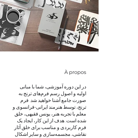
À propos
در این دوره آموزشی، شما با مبانی
اولیه و اصول رسم فرم‌های ترنج به
صورت جامع آشنا خواهید شد. فرم
ترنج، توسط هنرمند ایرانی-فرانسوی و
معلم با تجربه هنر، یونس فقیهی، خلق
شده است. هدف از این کار، ایجاد یک
فرم کاربردی و مناسب برای خلق آثار
نقاشی، مجسمه‌سازی و سایر اشکال