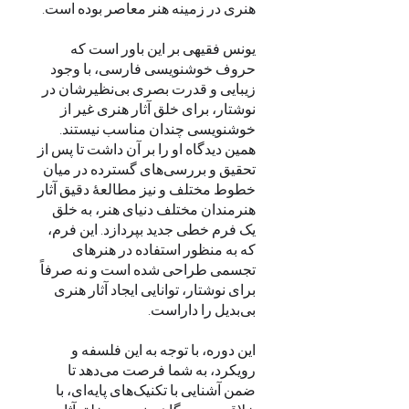
یونس فقیهی بر این باور است که
حروف خوشنویسی فارسی، با وجود
زیبایی و قدرت بصری بی‌نظیرشان در
نوشتار، برای خلق آثار هنری غیر از
خوشنویسی چندان مناسب نیستند.
همین دیدگاه او را بر آن داشت تا پس از
تحقیق و بررسی‌های گسترده در میان
خطوط مختلف و نیز مطالعهٔ دقیق آثار
هنرمندان مختلف دنیای هنر، به خلق
یک فرم خطی جدید بپردازد. این فرم،
که به منظور استفاده در هنرهای
تجسمی طراحی شده است و نه صرفاً
برای نوشتار، توانایی ایجاد آثار هنری
این دوره، با توجه به این فلسفه و
رویکرد، به شما فرصت می‌دهد تا
ضمن آشنایی با تکنیک‌های پایه‌ای، با