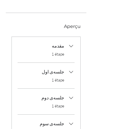
Aperçu
مقدمه
.
1 étape
جلسه‌ی اول
.
1 étape
جلسه‌ی دوم
.
1 étape
جلسه‌ی سوم