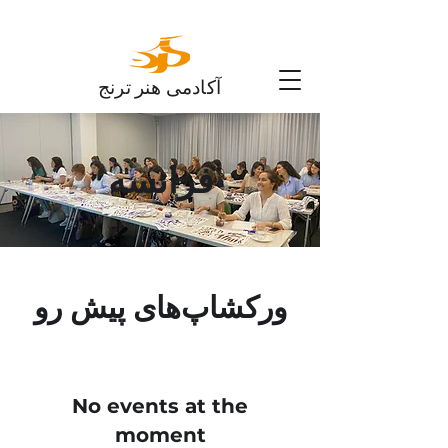
آکادمی هنر ترنج
فرانسه
ورکشاپ‌های پیش رو
No events at the
moment