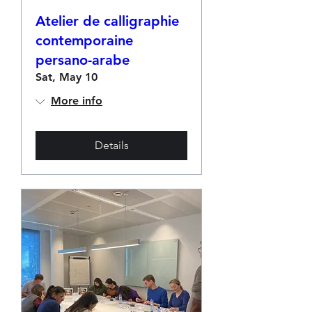
Atelier de calligraphie
contemporaine
persano-arabe
Sat, May 10
More info
Details