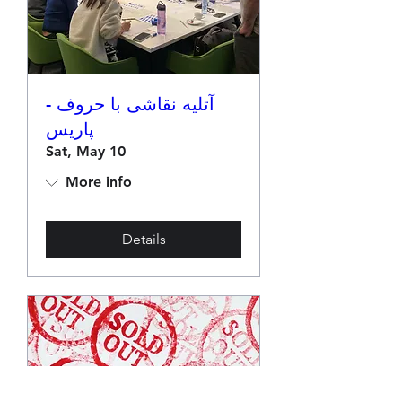
آتلیه نقاشی با حروف -
پاریس
Sat, May 10
More info
Details