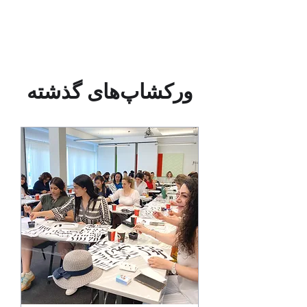
ورکشاپ‌های گذشته