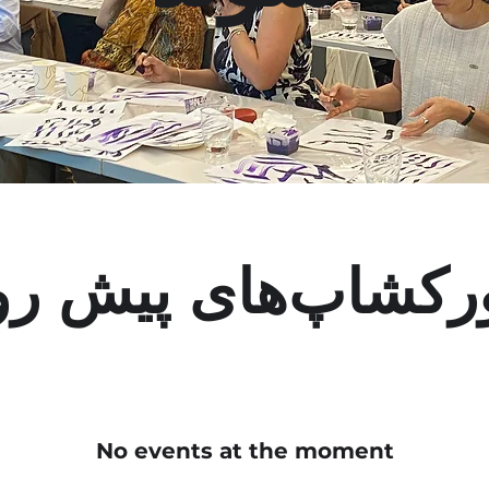
رکشاپ‌های پیش رو
No events at the moment