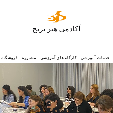
آکادمی هنر ترنج
خدمات آموزشی
کارگاه های آموزشی
مشاوره
فروشگاه
سوئد