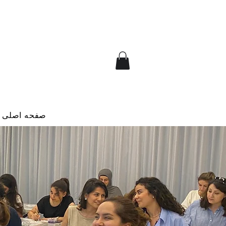
صفحه اصلی