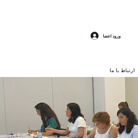
ورود اعضا
ارتباط با ما