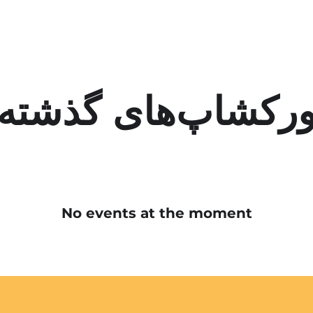
رکشاپ‌های گذشته
No events at the moment