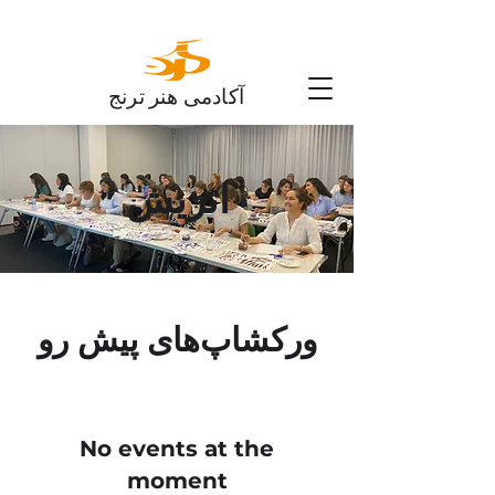
آکادمی هنر ترنج
اتریش
ورکشاپ‌های پیش رو
No events at the
moment