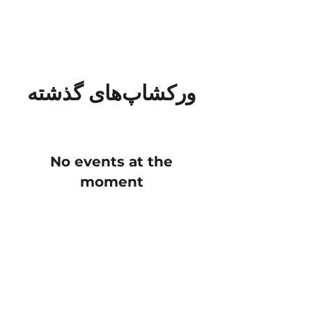
ورکشاپ‌های گذشته
No events at the
moment
info@toranjartacademy.com