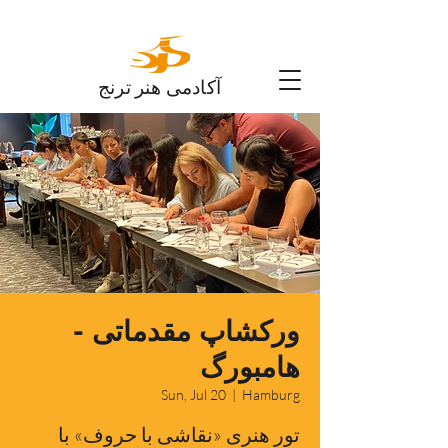
آکادمی هنر ترنج
ورکشاپ مقدماتی -
هامبورگ
Sun, Jul 20
  |  
Hamburg
تور هنری «نقاشی با حروف» با