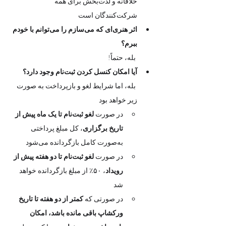
خلاقانه و لذت‌بخش برای همه 
شرکت‌کنندگان است
اثر هنری‌ای که می‌سازم را می‌توانم با خودم 
ببرم؟
 بله، حتماً! 
آیا امکان کنسل کردن ثبت‌نام وجود دارد؟
 بله، اما شرایط لغو و بازپرداخت به صورت 
زیر خواهد بود
در صورت 
لغو ثبت‌نام تا یک ماه پیش از 
تاریخ برگزاری
، کل مبلغ پرداختی 
به‌صورت کامل بازگردانده می‌شود
در صورت 
لغو ثبت‌نام تا دو هفته پیش از 
رویداد
، ۵۰٪ از مبلغ بازگردانده خواهد 
شد
در صورتی که 
کمتر از دو هفته تا تاریخ 
ورکشاپ باقی مانده باشد، امکان 