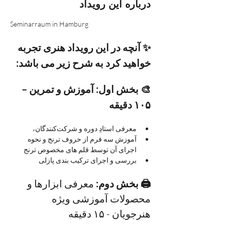
درباره این رویداد
Seminarraum in Hamburg
✨ آنچه در این رویداد هنری تجربه 
خواهید کرد به شرح زیر می باشد:
🎨 بخش اول: آموزش و تمرین – 
۱۰۵ دقیقه
معرفی استادِ دوره و شرکت‌کنندگان، 
آموزش سه فرم از حروف ترنج و نحوه 
اجرای آن توسط قلم های مخصوص ترنج
بررسی و اجرای ترکیب بندی پازلی
🖨 بخش دوم: 
معرفی ابزارها و 
محصولات آموزشی ویژه 
هنرجویان - ۱۵ دقیقه