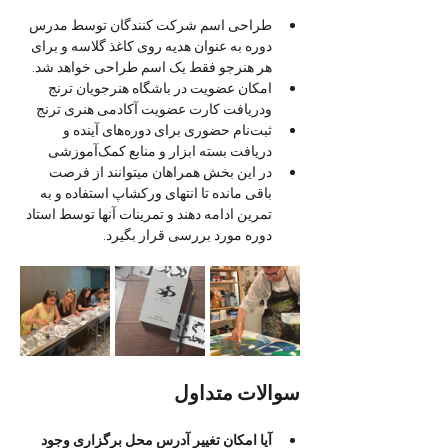
طراحی اسم شرکت کنندگان توسط مدرس 
دوره به عنوان هدیه روی کاغذ گلاسه و برای 
هر هنرجو فقط یک اسم طراحی خواهد شد.
امکان عضویت در باشگاه هنرجویان ترنج 
ودریافت کارت عضویت آکادمی هنری ترنج 
ثبت‌نام حضوری برای دوره‌های آینده و 
دریافت بسته ابزار و منابع کمک‌آموزشی
در این بخش همراهان میتوانند از فرصت 
باقی مانده تا انتهای ورکشاپ استفاده و به 
تمرین ادامه دهند و تمرینات آنها توسط استاد 
دوره مورد بررسی قرار بگیرد.
سوالات متداول
آیا امکان تغییر آدرس محل برگزاری وجود 