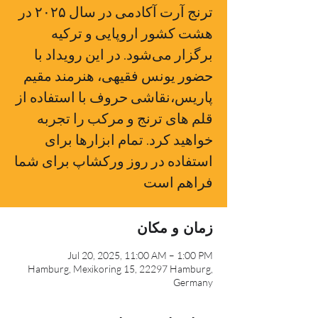
ترنج آرت آکادمی در سال ۲۰۲۵ در
هشت کشور اروپایی و ترکیه
برگزار می‌شود. در این رویداد با
حضور یونس فقیهی، هنرمند مقیم
پاریس،نقاشی حروف با استفاده از
قلم های ترنج و مرکب را تجربه
خواهید کرد. تمام ابزارها برای
استفاده در روز ورکشاپ برای شما
فراهم است
زمان و مکان
Jul 20, 2025, 11:00 AM – 1:00 PM
Hamburg, Mexikoring 15, 22297 Hamburg,
Germany