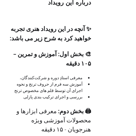
درباره این رویداد
✨ آنچه در این رویداد هنری تجربه 
خواهید کرد به شرح زیر می باشد:
🎨 بخش اول: آموزش و تمرین – 
۱۰۵ دقیقه
معرفی استادِ دوره و شرکت‌کنندگان، 
آموزش سه فرم از حروف ترنج و نحوه 
اجرای آن توسط قلم های مخصوص ترنج
بررسی و اجرای ترکیب بندی پازلی
🖨 بخش دوم: 
معرفی ابزارها و 
محصولات آموزشی ویژه 
هنرجویان - ۱۵ دقیقه