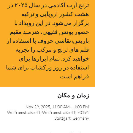
ترنج آرت آکادمی در سال ۲۰۲۵ در
هشت کشور اروپایی و ترکیه
برگزار می‌شود. در این رویداد با
حضور یونس فقیهی، هنرمند مقیم
پاریس،نقاشی حروف با استفاده از
قلم های ترنج و مرکب را تجربه
خواهید کرد. تمام ابزارها برای
استفاده در روز ورکشاپ برای شما
فراهم است
زمان و مکان
Nov 29, 2025, 11:00 AM – 1:00 PM
Wolframstraße 41, Wolframstraße 41, 70191
Stuttgart, Germany