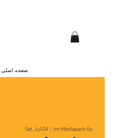
صفحه اصلی
Sat, Jul 04
  |  
Im Mediapark 8a