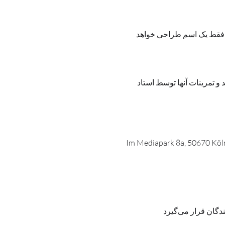
 فقط یک اسم طراحی خواهد 
 و تمرینات آنها توسط استاد 
Im Mediapark 8a, 50670 Köl