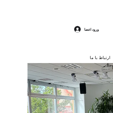
ورود اعضا
ارتباط با ما