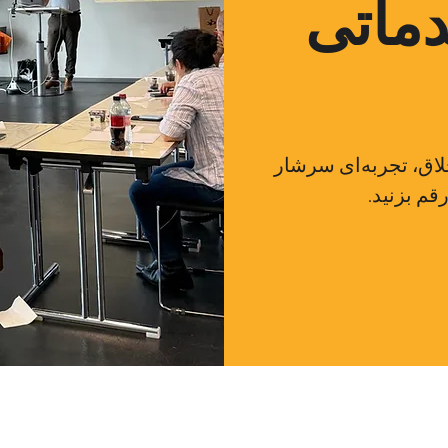
ماتی
لاق، تجربه‌ای سرشار
قم بزنید.