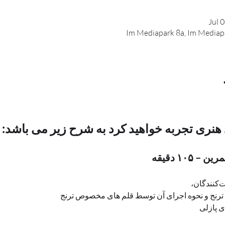
Jul 
Im Mediapark 8a, Im Mediap
 هنری تجربه خواهید کرد به شرح زیر می باشد:
۱۰۵ دقیقه
، 
رنج و نحوه اجرای آن توسط قلم های مخصوص ترنج
ی پازلی