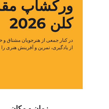
ورکشاپ مقد
کلن 2026
در کنار جمعی از هنرجویان مشتاق و خ
از یادگیری، تمرین و آفرینش هنری را ر
زمان و مکان