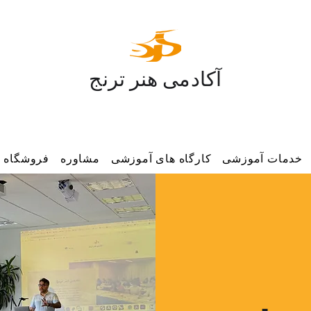
آکادمی هنر ترنج
خدمات آموزشی
کارگاه های آموزشی
مشاوره
فروشگاه