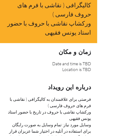
کالیگرافی ( نقاشی با فرم های
ورکشاپ نقاشی با حروف با حضور
استاد یونس فقیهی
زمان و مکان
Date and time is TBD
Location is TBD
درباره این رویداد
فرصتی برای علاقمندان به کالیگرافی ( نقاشی با 
فرم های حروف فارسی )
ورکشاپ نقاشی با حروف در تاریخ با حضور استاد 
یونس فقیهی
وسایل مورد نیاز: تمام وسایل به صورت رایگان 
برای استفاده در آتلیه در اختیار شما عزیزان قرار 