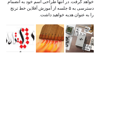
خواهد گرفت. در انتها طراحی اسم خود به انضمام 
دسترسی به ۵ جلسه از آموزش آفلاین خط ترنج 
را به عنوان هدیه خواهید داشت.