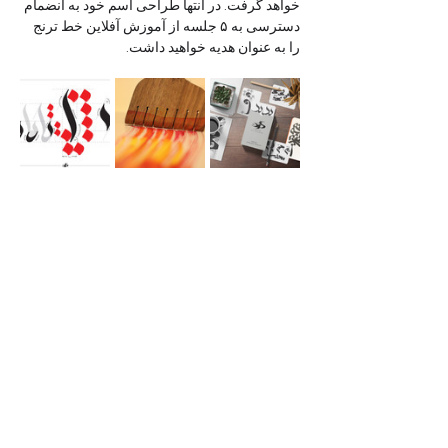
خواهد گرفت. در انتها طراحی اسم خود به انضمام 
دسترسی به ۵ جلسه از آموزش آفلاین خط ترنج 
را به عنوان هدیه خواهید داشت.