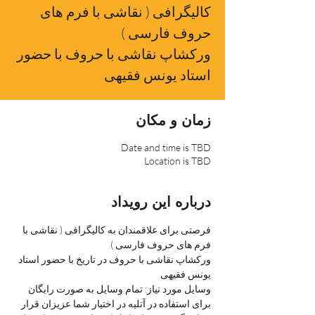
کالیگرافی ( نقاشی با فرم های
ورکشاپ نقاشی با حروف با حضور
استاد یونس فقیهی
زمان و مکان
Date and time is TBD
Location is TBD
درباره این رویداد
فرصتی برای علاقمندان به کالیگرافی ( نقاشی با 
فرم های حروف فارسی )
ورکشاپ نقاشی با حروف در تاریخ با حضور استاد 
یونس فقیهی
وسایل مورد نیاز: تمام وسایل به صورت رایگان 
برای استفاده در آتلیه در اختیار شما عزیزان قرار 