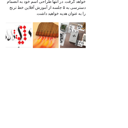
خواهد گرفت. در انتها طراحی اسم خود به انضمام 
دسترسی به ۵ جلسه از آموزش آفلاین خط ترنج 
را به عنوان هدیه خواهید داشت.