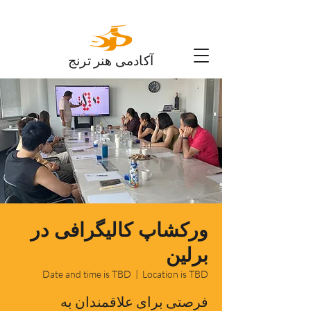
آکادمی هنر ترنج
ورکشاپ کالیگرافی در
برلین
Date and time is TBD
  |  
Location is TBD
فرصتی برای علاقمندان به