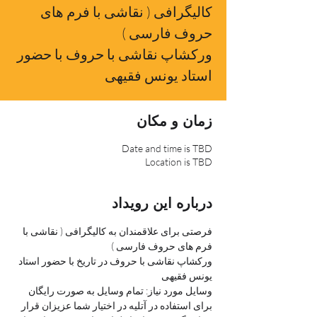
کالیگرافی ( نقاشی با فرم های
ورکشاپ نقاشی با حروف با حضور
استاد یونس فقیهی
زمان و مکان
Date and time is TBD
Location is TBD
درباره این رویداد
فرصتی برای علاقمندان به کالیگرافی ( نقاشی با 
فرم های حروف فارسی )
ورکشاپ نقاشی با حروف در تاریخ با حضور استاد 
یونس فقیهی
وسایل مورد نیاز: تمام وسایل به صورت رایگان 
برای استفاده در آتلیه در اختیار شما عزیزان قرار 