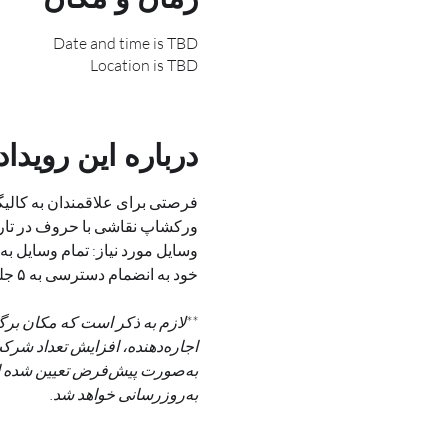
Date and time is TBD
Location is TBD
درباره این رویداد
فرصتی برای علاقمندان به کالی
ورکشاپ نقاشی با حروف در تاری
وسایل مورد نیاز: تمام وسایل به
خود به انضمام دسترسی به ۵ جلسه از آموزش آفلاین خط ترنج را به عنوان هدیه خواهید داشت.
به‌روزرسانی خواهد شد.