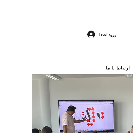
ورود اعضا
ارتباط با ما