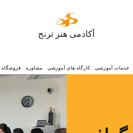
آکادمی هنر ترنج
خدمات آموزشی
کارگاه های آموزشی
مشاوره
فروشگاه